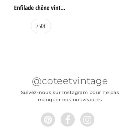
Enfilade chêne vintage portes coulissantes
750
€
@coteetvintage
Suivez-nous sur Instagram pour ne pas
manquer nos nouveautés