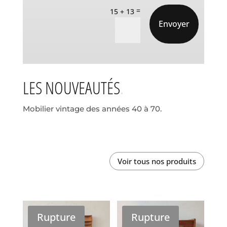
=
15 + 13
Envoyer
LES NOUVEAUTÉS
Mobilier vintage des années 40 à 70.
Voir tous nos produits
Rupture
Rupture