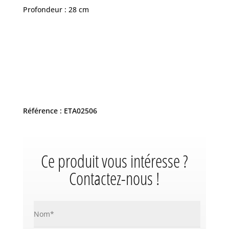
Profondeur : 28 cm
Référence : ETA02506
Ce produit vous intéresse ?
Contactez-nous !