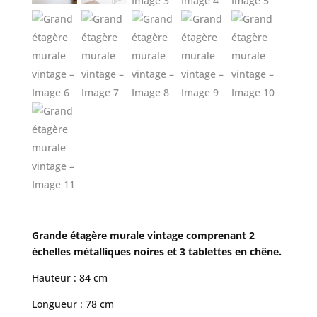
Grande étagère murale vintage comprenant 2
échelles métalliques noires et 3 tablettes en chêne.
Hauteur : 84 cm
Longueur : 78 cm