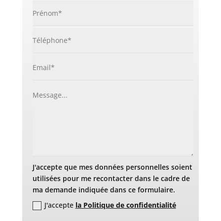
J'accepte que mes données personnelles soient
utilisées pour me recontacter dans le cadre de
ma demande indiquée dans ce formulaire.
J'accepte
la Politique de confidentialité