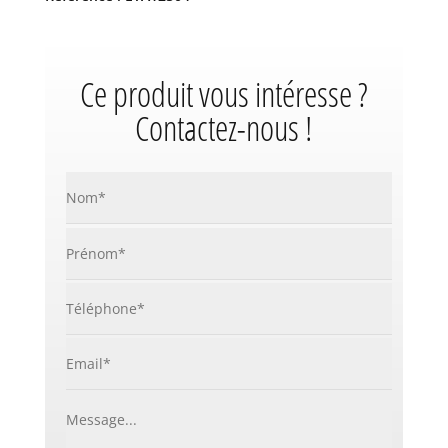
Ce produit vous intéresse ?
Contactez-nous !