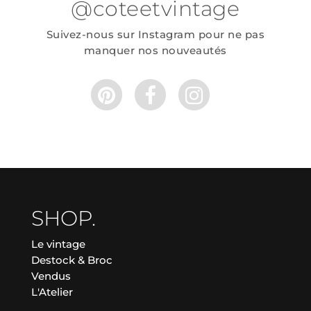
@coteetvintage
Suivez-nous sur Instagram pour ne pas
manquer nos nouveautés
SHOP.
Le vintage
Destock & Broc
Vendus
L'Atelier