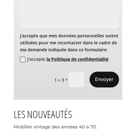
J'accepte que mes données personnelles soient
utilisées pour me recontacter dans le cadre de
ma demande indiquée dans ce formulaire.
J'accepte
la Politique de confidentialité
Envoyer
=
1 + 3
LES NOUVEAUTÉS
Mobilier vintage des années 40 à 70.