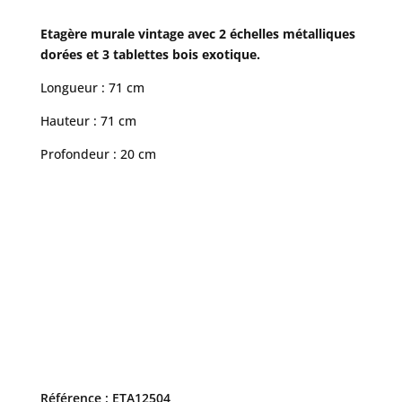
Etagère murale vintage avec 2 échelles métalliques
dorées et 3 tablettes bois exotique.
Longueur : 71 cm
Hauteur : 71 cm
Profondeur : 20 cm
Référence : ETA12504