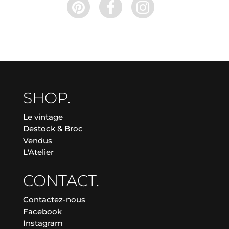
SHOP.
Le vintage
Destock & Broc
Vendus
L'Atelier
CONTACT.
Contactez-nous
Facebook
Instagram