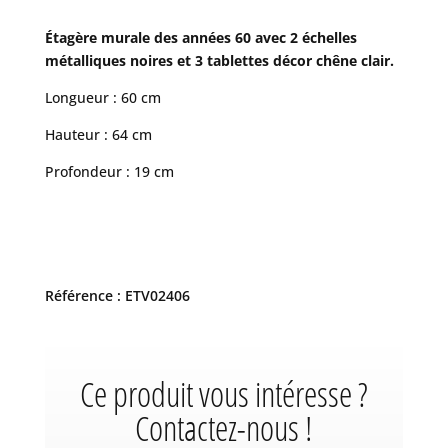
Étagère murale des années 60 avec 2 échelles
métalliques noires et 3 tablettes décor chêne clair.
Longueur : 60 cm
Hauteur : 64 cm
Profondeur : 19 cm
Référence : ETV02406
Ce produit vous intéresse ?
Contactez-nous !