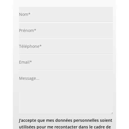
J'accepte que mes données personnelles soient
utilisées pour me recontacter dans le cadre de