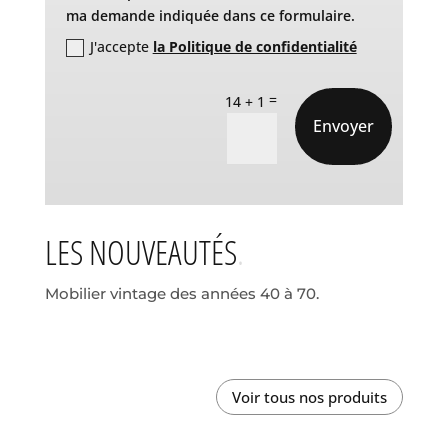
ma demande indiquée dans ce formulaire.
J'accepte
la Politique de confidentialité
=
14 + 1
Envoyer
LES NOUVEAUTÉS
Mobilier vintage des années 40 à 70.
Voir tous nos produits