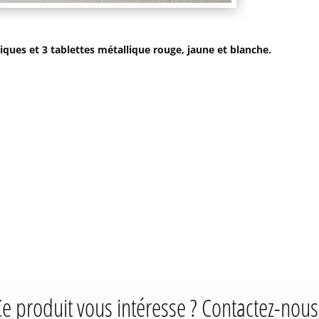
iques et 3 tablettes métallique rouge, jaune et blanche.
e produit vous intéresse ? Contactez-nous