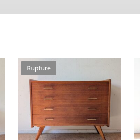
Rupture