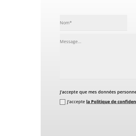
J'accepte que mes données personnel
J'accepte
la Politique de confiden