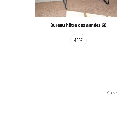
Bureau hêtre des années 60
450
€
Suiv