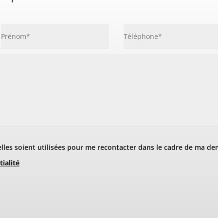
les soient utilisées pour me recontacter dans le cadre de ma de
tialité