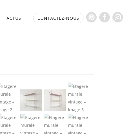
S
ACTUS
CONTACTEZ-NOUS