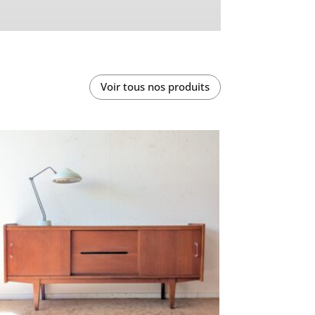
Voir tous nos produits