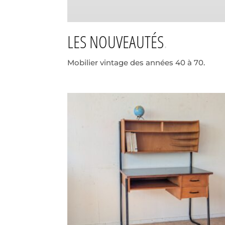
LES NOUVEAUTÉS
Mobilier vintage des années 40 à 70.