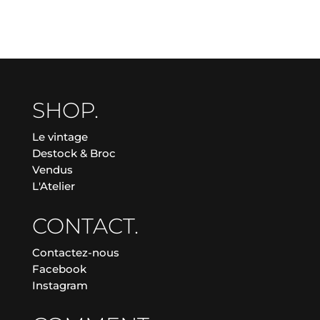
SHOP.
Le vintage
Destock & Broc
Vendus
L'Atelier
CONTACT.
Contactez-nous
Facebook
Instagram