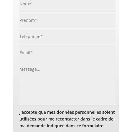
J'accepte que mes données personnelles soient
utilisées pour me recontacter dans le cadre de
ma demande indiquée dans ce formulaire.