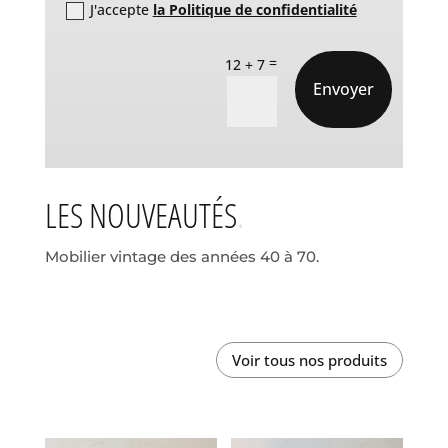
J'accepte
la Politique de confidentialité
=
12 + 7
Envoyer
LES NOUVEAUTÉS
Mobilier vintage des années 40 à 70.
Voir tous nos produits