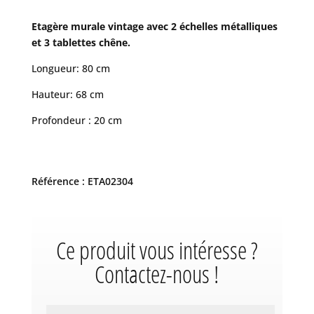
Etagère murale vintage avec 2 échelles métalliques
et 3 tablettes chêne.
Longueur: 80 cm
Hauteur: 68 cm
Profondeur : 20 cm
Référence : ETA02304
Ce produit vous intéresse ?
Contactez-nous !