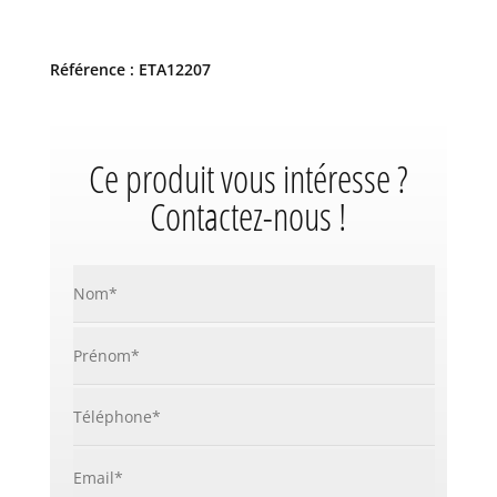
Référence : ETA12207
Ce produit vous intéresse ?
Contactez-nous !