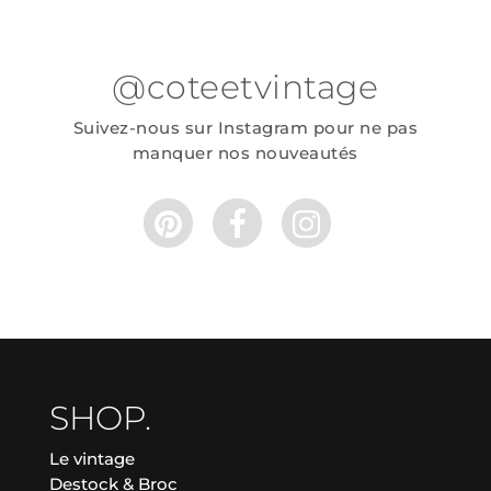
@coteetvintage
Suivez-nous sur Instagram pour ne pas
manquer nos nouveautés
SHOP.
Le vintage
Destock & Broc