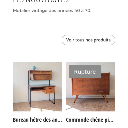
Mobilier vintage des années 40 à 70.
Voir tous nos produits
Rupture
Bureau hêtre des années 60
Commode chêne pieds compas vintage