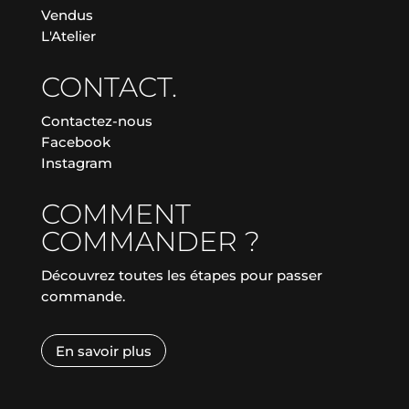
Vendus
L'Atelier
CONTACT.
Contactez-nous
Facebook
Instagram
COMMENT
COMMANDER ?
Découvrez toutes les étapes pour passer
commande.
En savoir plus