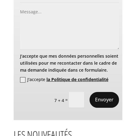
J'accepte que mes données personnelles soient
utilisées pour me recontacter dans le cadre de
ma demande indiquée dans ce formulaire.
J'accepte
la Politique de confidentialité
Envoyer
=
7 + 4
LES NOUVEAUTÉS