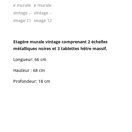
Etagère murale vintage comprenant 2 échelles
métalliques noires et 3 tablettes hêtre massif.
Longueur: 66 cm
Hauteur : 68 cm
Profondeur: 18 cm