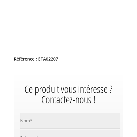
Référence : ETA02207
Ce produit vous intéresse ?
Contactez-nous !