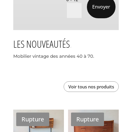
Envoyer
LES NOUVEAUTÉS
Mobilier vintage des années 40 à 70.
Voir tous nos produits
Rupture
Rupture