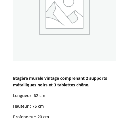
Etagère murale vintage comprenant 2 supports
métalliques noirs et 3 tablettes chêne.
Longueur: 62 cm
Hauteur : 75 cm
Profondeur: 20 cm