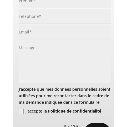
J'accepte que mes données personnelles soient
utilisées pour me recontacter dans le cadre de
ma demande indiquée dans ce formulaire.
J'accepte
la Politique de confidentialité
=
6 + 12