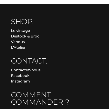
SHOP.
Le vintage
Destock & Broc
Vendus
L'Atelier
CONTACT.
Contactez-nous
Facebook
Instagram
COMMENT
COMMANDER ?