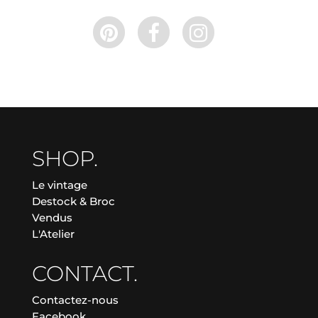
SHOP.
Le vintage
Destock & Broc
Vendus
L'Atelier
CONTACT.
Contactez-nous
Facebook