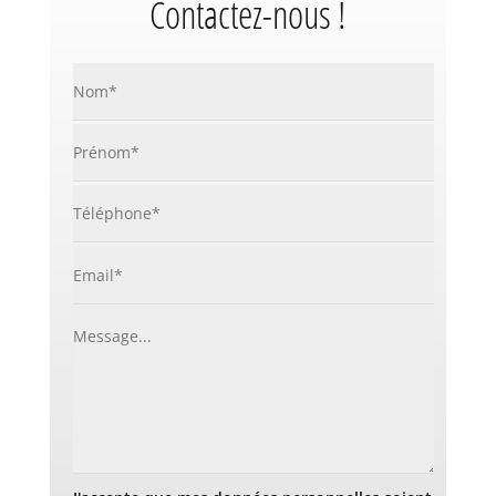
Contactez-nous !