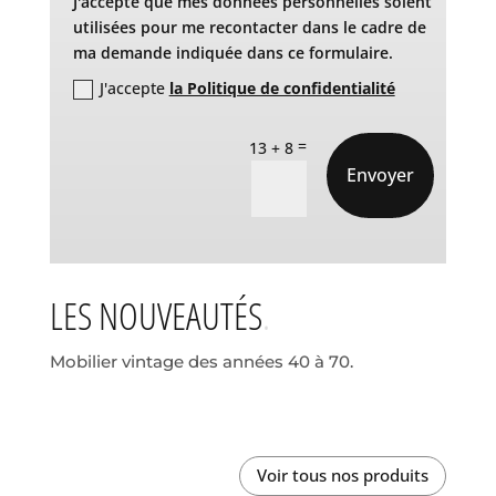
J'accepte que mes données personnelles soient
utilisées pour me recontacter dans le cadre de
ma demande indiquée dans ce formulaire.
J'accepte
la Politique de confidentialité
=
13 + 8
Envoyer
LES NOUVEAUTÉS
Mobilier vintage des années 40 à 70.
Voir tous nos produits