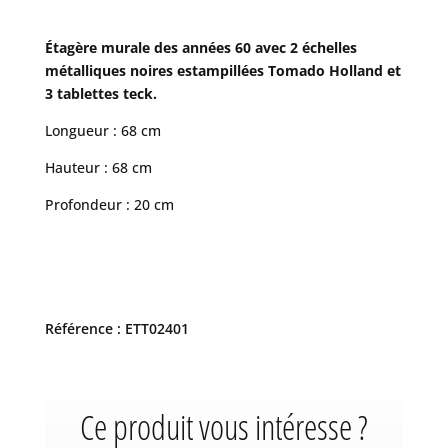
Étagère murale des années 60 avec 2 échelles
métalliques noires estampillées Tomado Holland et
3 tablettes teck.
Longueur : 68 cm
Hauteur : 68 cm
Profondeur : 20 cm
Référence : ETT02401
Ce produit vous intéresse ?