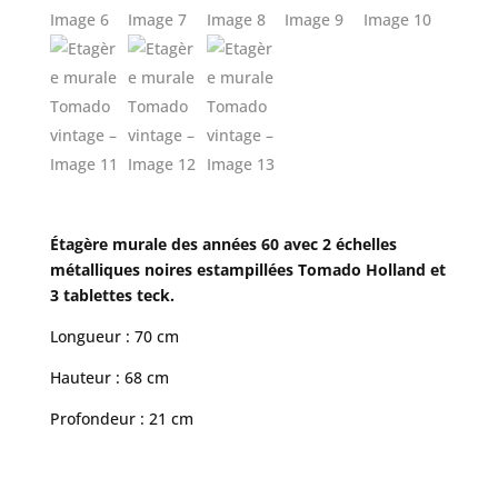
Étagère murale des années 60 avec 2 échelles
métalliques noires estampillées Tomado Holland et
3 tablettes teck.
Longueur : 70 cm
Hauteur : 68 cm
Profondeur : 21 cm