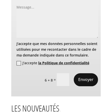
J'accepte que mes données personnelles soient
utilisées pour me recontacter dans le cadre de
ma demande indiquée dans ce formulaire.
J'accepte
la Politique de confidentialité
Envoyer
=
6 + 8
LES NOUVEAUTÉS