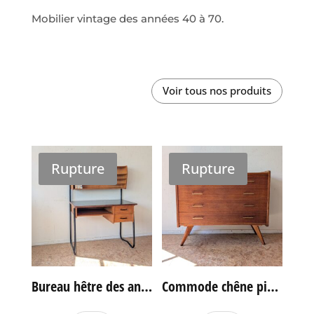
Mobilier vintage des années 40 à 70.
Voir tous nos produits
Rupture
Rupture
Bureau hêtre des années 60
Commode chêne pieds compas vintage