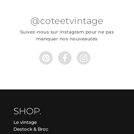
@coteetvintage
Suivez-nous sur Instagram pour ne pas
manquer nos nouveautés
SHOP.
Le vintage
Destock & Broc