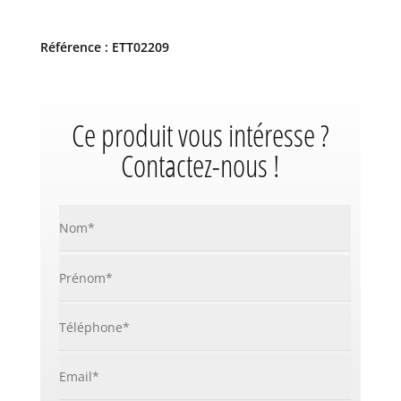
Référence : ETT02209
Ce produit vous intéresse ?
Contactez-nous !