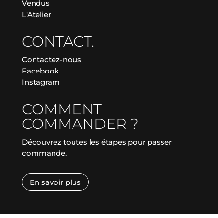
Vendus
L'Atelier
CONTACT.
Contactez-nous
Facebook
Instagram
COMMENT
COMMANDER ?
Découvrez toutes les étapes pour passer
commande.
En savoir plus