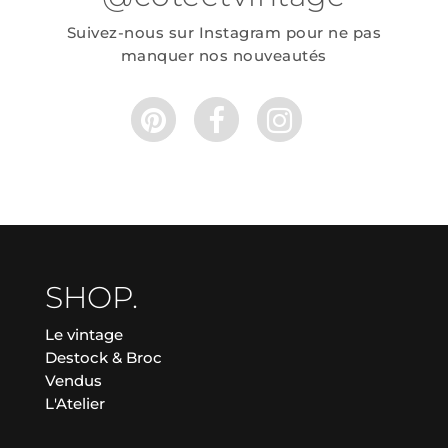
Suivez-nous sur Instagram pour ne pas
manquer nos nouveautés
SHOP.
Le vintage
Destock & Broc
Vendus
L'Atelier