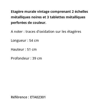
Etagère murale vintage comprenant 2 échelles
métalliques noires et 3 tablettes métalliques
perforées de couleur.
A noter : traces d’oxidation sur les étagères
Longueur : 54 cm
Hauteur : 51 cm
Profondeur : 39 cm
Référence : ETA02301