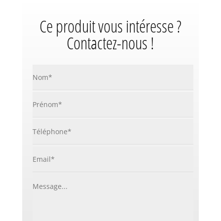
Ce produit vous intéresse ?
Contactez-nous !