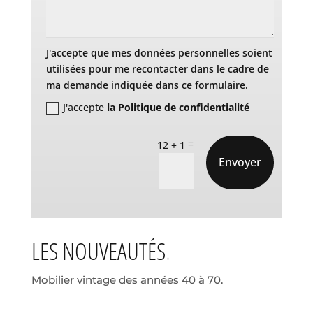
J'accepte que mes données personnelles soient
utilisées pour me recontacter dans le cadre de
ma demande indiquée dans ce formulaire.
J'accepte
la Politique de confidentialité
=
12 + 1
Envoyer
LES NOUVEAUTÉS
Mobilier vintage des années 40 à 70.