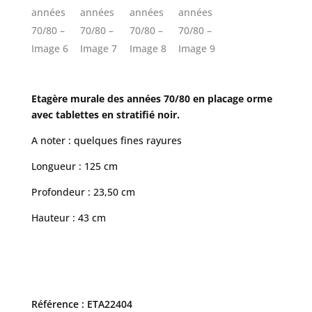
Etagère murale des années 70/80 en placage orme
avec tablettes en stratifié noir.
A noter : quelques fines rayures
Longueur : 125 cm
Profondeur : 23,50 cm
Hauteur : 43 cm
Référence : ETA22404