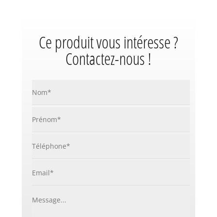
Ce produit vous intéresse ?
Contactez-nous !