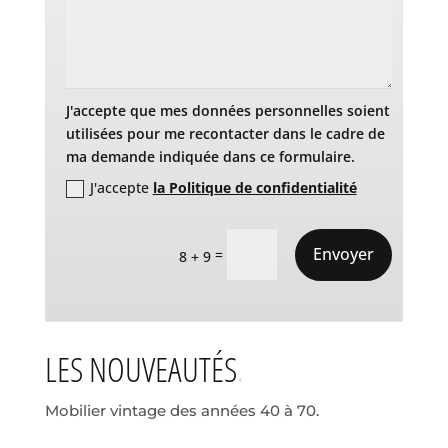
J'accepte que mes données personnelles soient
utilisées pour me recontacter dans le cadre de
ma demande indiquée dans ce formulaire.
J'accepte
la Politique de confidentialité
Envoyer
=
8 + 9
LES NOUVEAUTÉS
Mobilier vintage des années 40 à 70.