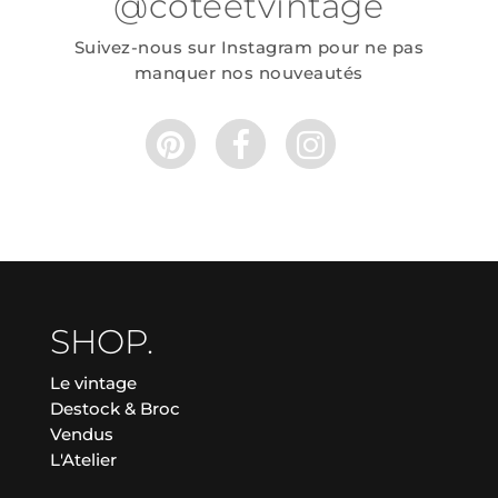
@coteetvintage
Suivez-nous sur Instagram pour ne pas
manquer nos nouveautés
SHOP.
Le vintage
Destock & Broc
Vendus
L'Atelier