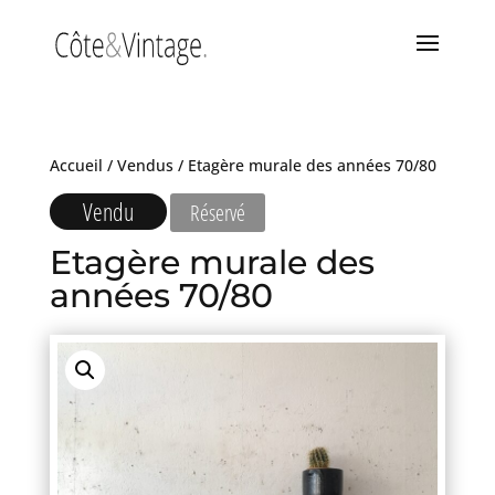
Accueil
/
Vendus
/ Etagère murale des années 70/80
Vendu
Réservé
Etagère murale des
années 70/80