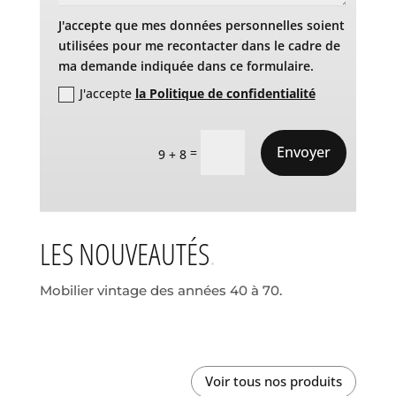
J'accepte que mes données personnelles soient
utilisées pour me recontacter dans le cadre de
ma demande indiquée dans ce formulaire.
J'accepte
la Politique de confidentialité
Envoyer
=
9 + 8
LES NOUVEAUTÉS
Mobilier vintage des années 40 à 70.
Voir tous nos produits