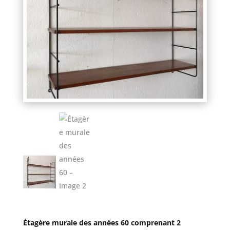
Étagère murale des années 60 comprenant 2