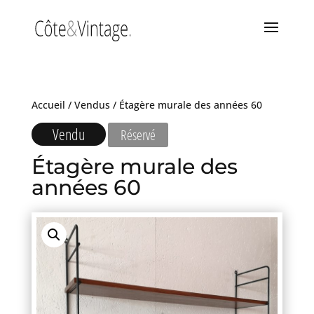
Accueil
/
Vendus
/ Étagère murale des années 60
Vendu
Réservé
Étagère murale des
années 60