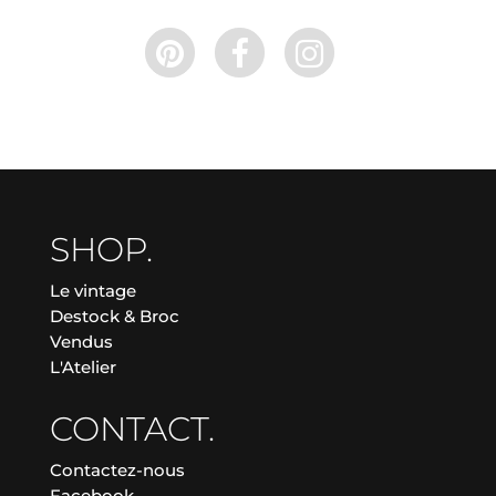
SHOP.
Le vintage
Destock & Broc
Vendus
L'Atelier
CONTACT.
Contactez-nous
Facebook