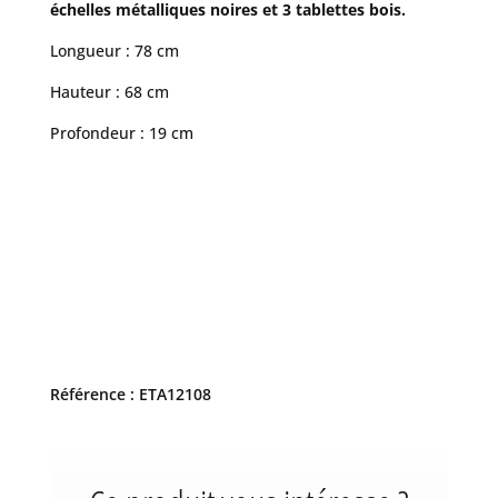
échelles métalliques noires et 3 tablettes bois.
Longueur : 78 cm
Hauteur : 68 cm
Profondeur : 19 cm
Référence : ETA12108