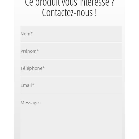
Ce produit vous intéresse ?
Contactez-nous !