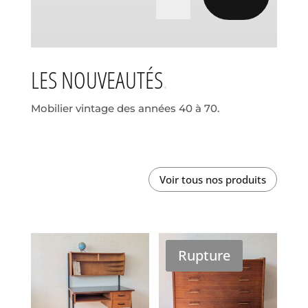
LES NOUVEAUTÉS
Mobilier vintage des années 40 à 70.
Voir tous nos produits
Rupture