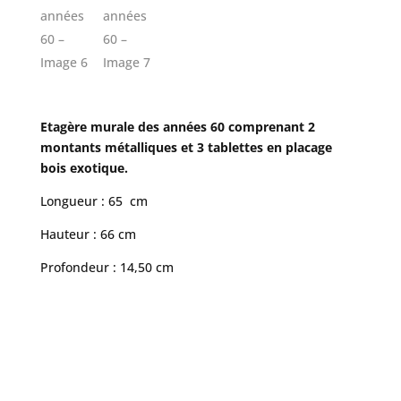
Etagère murale des années 60 comprenant 2
montants métalliques et 3 tablettes en placage
bois exotique.
Longueur : 65 cm
Hauteur : 66 cm
Profondeur : 14,50 cm