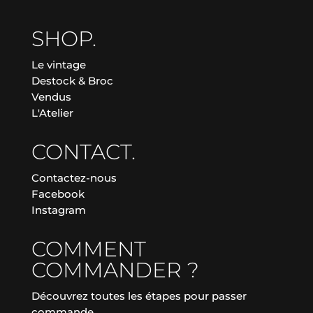
SHOP.
Le vintage
Destock & Broc
Vendus
L'Atelier
CONTACT.
Contactez-nous
Facebook
Instagram
COMMENT
COMMANDER ?
Découvrez toutes les étapes pour passer
commande.