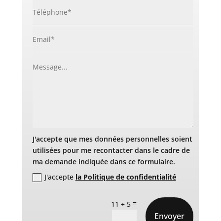
J'accepte que mes données personnelles soient
utilisées pour me recontacter dans le cadre de
ma demande indiquée dans ce formulaire.
J'accepte
la Politique de confidentialité
=
11 + 5
Envoyer