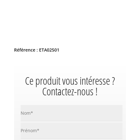
Référence : ETA02501
Ce produit vous intéresse ?
Contactez-nous !