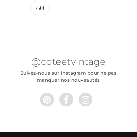
750
€
@coteetvintage
Suivez-nous sur Instagram pour ne pas
manquer nos nouveautés