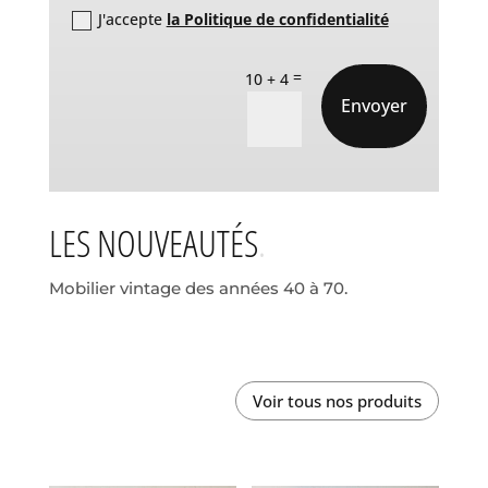
J'accepte
la Politique de confidentialité
=
10 + 4
Envoyer
LES NOUVEAUTÉS
Mobilier vintage des années 40 à 70.
Voir tous nos produits