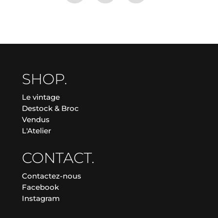
SHOP.
Le vintage
Destock & Broc
Vendus
L'Atelier
CONTACT.
Contactez-nous
Facebook
Instagram