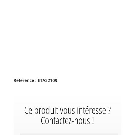
Référence : ETA32109
Ce produit vous intéresse ?
Contactez-nous !