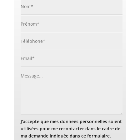
J'accepte que mes données personnelles soient
utilisées pour me recontacter dans le cadre de
ma demande indiquée dans ce formulaire.