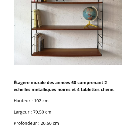
Étagère murale des années 60 comprenant 2
échelles métalliques noires et 4 tablettes chêne.
Hauteur : 102 cm
Largeur : 79,50 cm
Profondeur : 20,50 cm