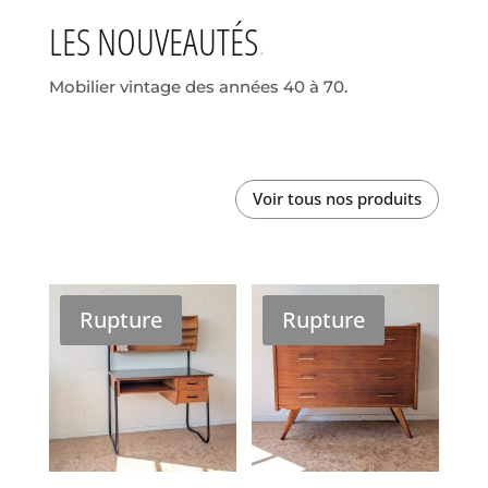
LES NOUVEAUTÉS
Mobilier vintage des années 40 à 70.
Voir tous nos produits
Rupture
Rupture