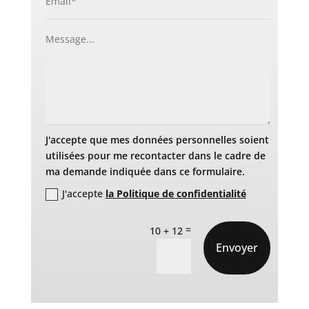
J'accepte que mes données personnelles soient
utilisées pour me recontacter dans le cadre de
ma demande indiquée dans ce formulaire.
J'accepte
la Politique de confidentialité
=
10 + 12
Envoyer