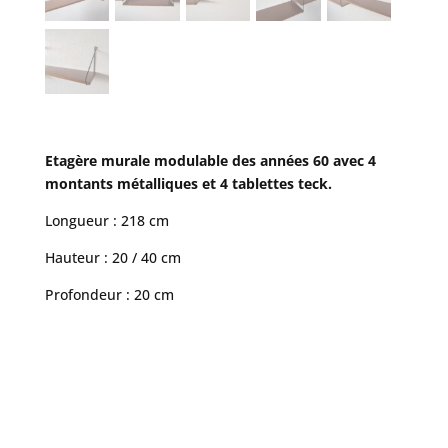
Etagère murale modulable des années 60 avec 4
montants métalliques et 4 tablettes teck.
Longueur : 218 cm
Hauteur : 20 / 40 cm
Profondeur : 20 cm