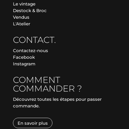
Le vintage
Destock & Broc
Vendus
L'Atelier
CONTACT.
Contactez-nous
Facebook
Instagram
COMMENT
COMMANDER ?
Découvrez toutes les étapes pour passer
commande.
En savoir plus