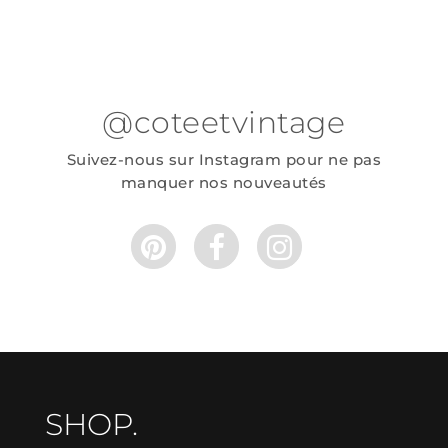
@coteetvintage
Suivez-nous sur Instagram pour ne pas
manquer nos nouveautés
SHOP.