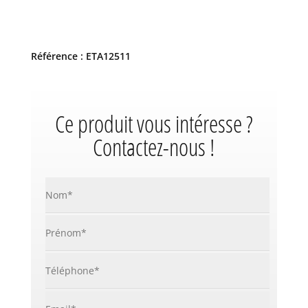
Référence : ETA12511
Ce produit vous intéresse ?
Contactez-nous !