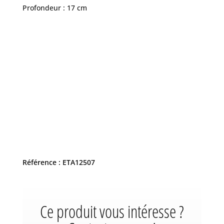
Profondeur : 17 cm
Référence : ETA12507
Ce produit vous intéresse ?