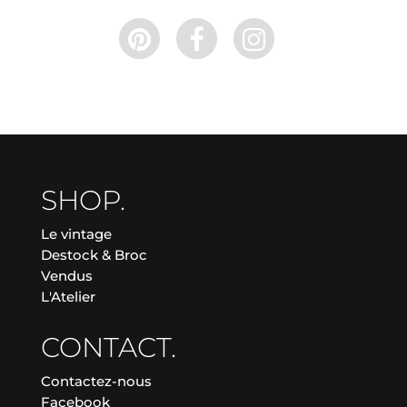
SHOP.
Le vintage
Destock & Broc
Vendus
L'Atelier
CONTACT.
Contactez-nous
Facebook