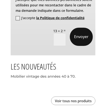
utilisées pour me recontacter dans le cadre de
ma demande indiquée dans ce formulaire.
J'accepte
la Politique de confidentialité
=
13 + 2
Envoyer
LES NOUVEAUTÉS
Mobilier vintage des années 40 à 70.
Voir tous nos produits