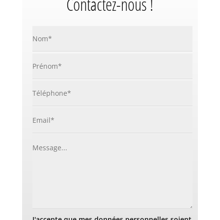
Contactez-nous !
J'accepte que mes données personnelles soient