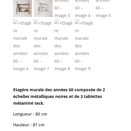
Etagère murale des années 60 composée de 2
échelles métalliques noires et de 3 tablettes
mélaminé teck.
Longueur : 80 cm
Hauteur : 87 cm