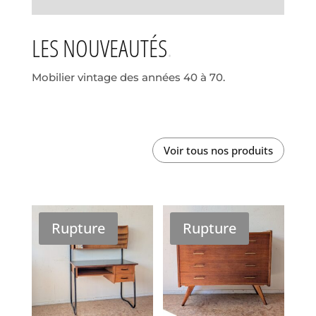
LES NOUVEAUTÉS
Mobilier vintage des années 40 à 70.
Voir tous nos produits
Rupture
Rupture