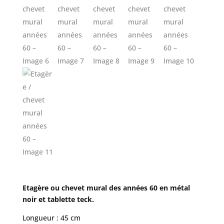
Etagère ou chevet mural des années 60 en métal
noir et tablette teck.
Longueur : 45 cm