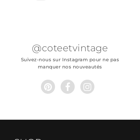
@coteetvintage
Suivez-nous sur Instagram pour ne pas
manquer nos nouveautés