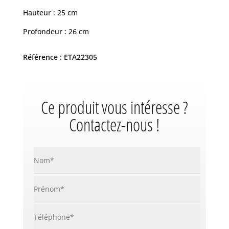
Hauteur : 25 cm
Profondeur : 26 cm
Référence : ETA22305
Ce produit vous intéresse ?
Contactez-nous !