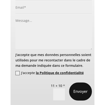
J'accepte que mes données personnelles soient
utilisées pour me recontacter dans le cadre de
ma demande indiquée dans ce formulaire.
J'accepte
la Politique de confidentialité
=
11 + 10
Envoyer