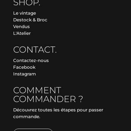
SHOP.
Le vintage
Destock & Broc
Vendus
L'Atelier
CONTACT.
Contactez-nous
Facebook
Instagram
COMMENT
COMMANDER ?
Découvrez toutes les étapes pour passer
commande.