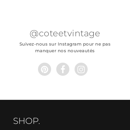
@coteetvintage
Suivez-nous sur Instagram pour ne pas
manquer nos nouveautés
SHOP.