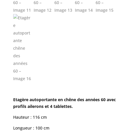
Etagère autoportante en chêne des années 60 avec
profils ailerons et 4 tablettes.
Hauteur : 116 cm
Longueur : 100 cm