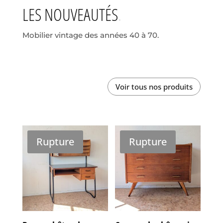
LES NOUVEAUTÉS
Mobilier vintage des années 40 à 70.
Voir tous nos produits
Rupture
Rupture