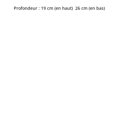
Profondeur : 19 cm (en haut) 26 cm (en bas)