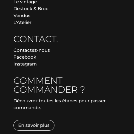
Le vintage
Destock & Broc
Vendus
L'Atelier
CONTACT.
Contactez-nous
Facebook
Instagram
COMMENT
COMMANDER ?
Découvrez toutes les étapes pour passer
commande.
En savoir plus