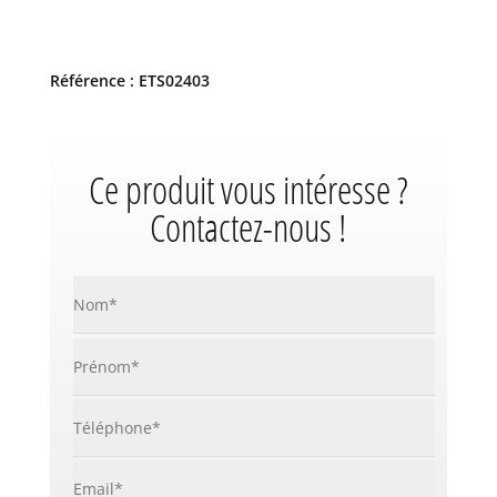
Référence : ETS02403
Ce produit vous intéresse ?
Contactez-nous !