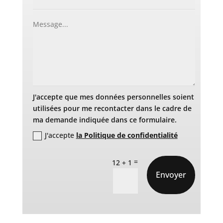
J'accepte que mes données personnelles soient
utilisées pour me recontacter dans le cadre de
ma demande indiquée dans ce formulaire.
J'accepte
la Politique de confidentialité
=
12 + 1
Envoyer