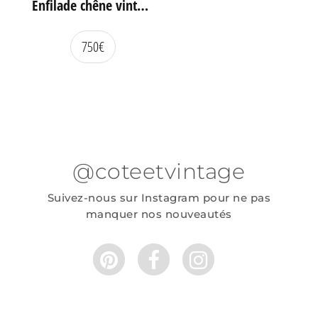
Enfilade chêne vintage portes coulissantes
750
€
@coteetvintage
Suivez-nous sur Instagram pour ne pas
manquer nos nouveautés