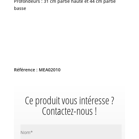
Profondeurs : 31 cm partie haute et 44 cm partie
basse
Référence : MEA02010
Ce produit vous intéresse ?
Contactez-nous !