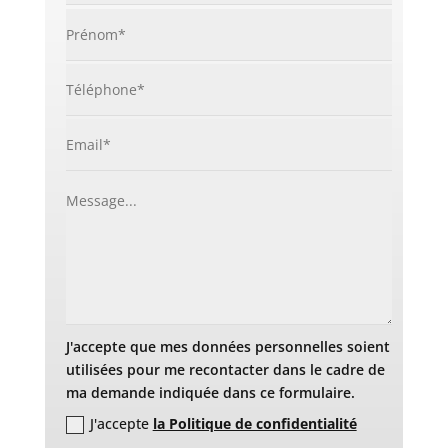
J'accepte que mes données personnelles soient
utilisées pour me recontacter dans le cadre de
ma demande indiquée dans ce formulaire.
J'accepte
la Politique de confidentialité