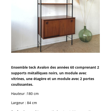
Ensemble teck Avalon des années 60 comprenant 2
supports métalliques noirs, un module avec
vitrines, une étagère et un module avec 2 portes
coulissantes.
Hauteur :180 cm
Largeur : 84 cm