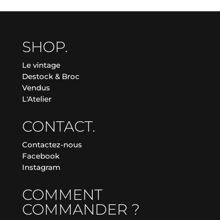
SHOP.
Le vintage
Destock & Broc
Vendus
L'Atelier
CONTACT.
Contactez-nous
Facebook
Instagram
COMMENT
COMMANDER ?