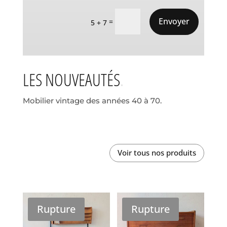
Envoyer
=
5 + 7
LES NOUVEAUTÉS
Mobilier vintage des années 40 à 70.
Voir tous nos produits
Rupture
Rupture