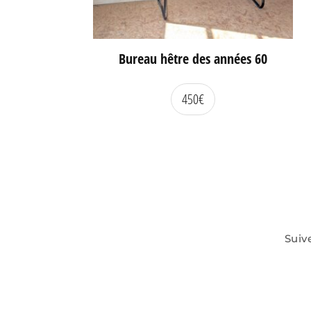
Bureau hêtre des années 60
450
€
Suiv