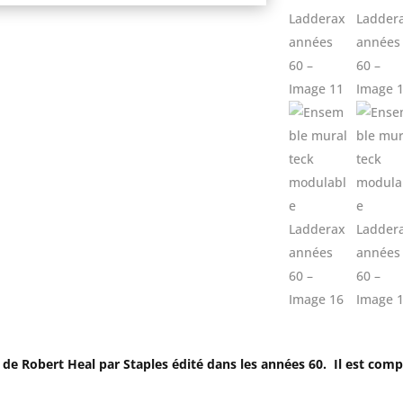
 Robert Heal par Staples édité dans les années 60. Il est comp