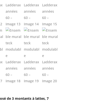
osé de 3 montants à lattes, 7