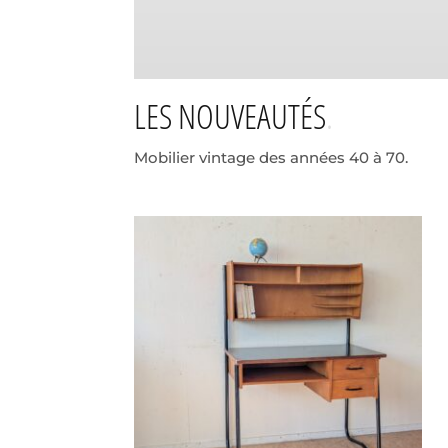
LES NOUVEAUTÉS
Mobilier vintage des années 40 à 70.