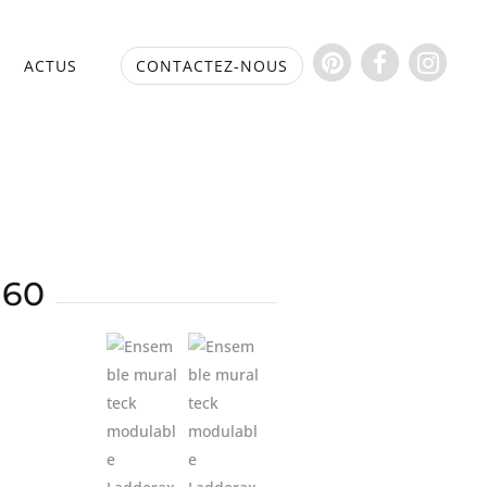
S
ACTUS
CONTACTEZ-NOUS
 60