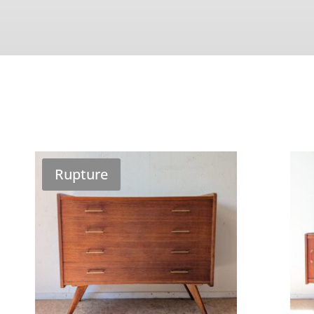
Rupture