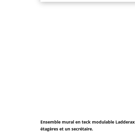
Ensemble mural en teck modulable Ladderax de
étagères et un secrétaire.