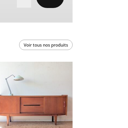
Voir tous nos produits