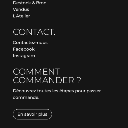
Destock & Broc
Vendus
L'Atelier
CONTACT.
Contactez-nous
Facebook
Instagram
COMMENT
COMMANDER ?
Découvrez toutes les étapes pour passer
commande.
En savoir plus