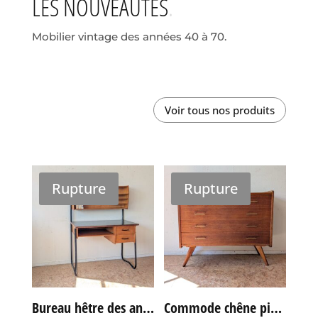
LES NOUVEAUTÉS
Mobilier vintage des années 40 à 70.
Voir tous nos produits
Rupture
Rupture
Bureau hêtre des années 60
Commode chêne pieds compas vintage