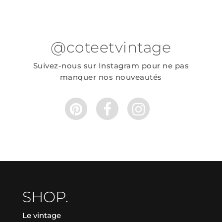
@coteetvintage
Suivez-nous sur Instagram pour ne pas
manquer nos nouveautés
SHOP.
Le vintage