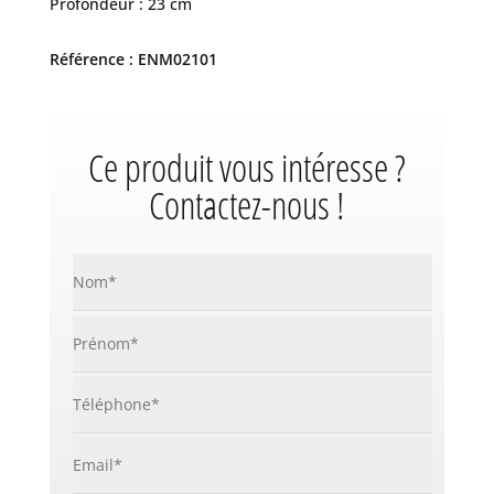
Profondeur : 23 cm
Référence : ENM02101
Ce produit vous intéresse ?
Contactez-nous !