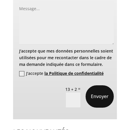
J'accepte que mes données personnelles soient
utilisées pour me recontacter dans le cadre de
ma demande indiquée dans ce formulaire.
J'accepte
la Politique de confidentialité
=
13 + 2
Envoyer