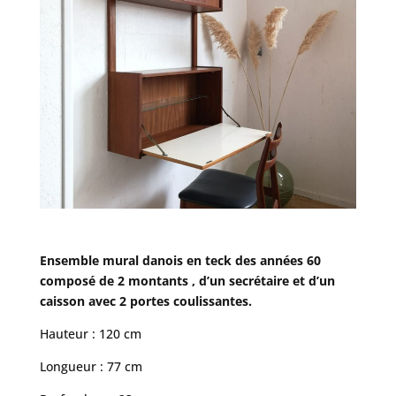
Ensemble mural danois en teck des années 60
composé de 2 montants , d’un secrétaire et d’un
caisson avec 2 portes coulissantes.
Hauteur : 120 cm
Longueur : 77 cm