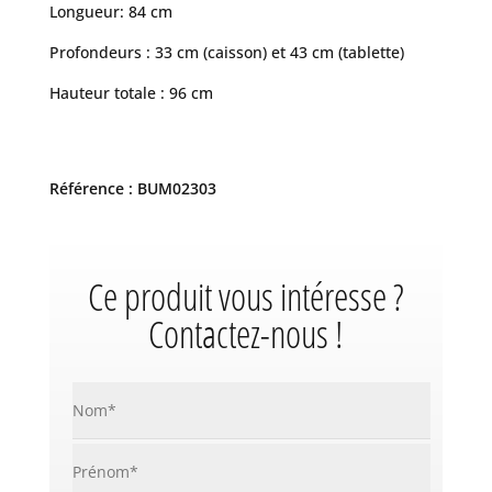
Longueur: 84 cm
Profondeurs : 33 cm (caisson) et 43 cm (tablette)
Hauteur totale : 96 cm
Référence : BUM02303
Ce produit vous intéresse ?
Contactez-nous !