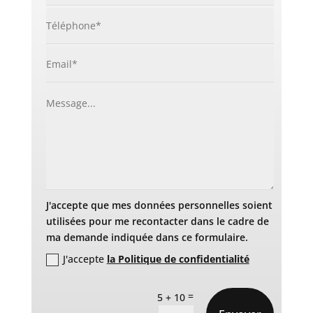
J'accepte que mes données personnelles soient
utilisées pour me recontacter dans le cadre de
ma demande indiquée dans ce formulaire.
J'accepte
la Politique de confidentialité
=
5 + 10