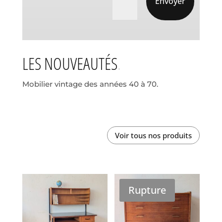
Envoyer
LES NOUVEAUTÉS
Mobilier vintage des années 40 à 70.
Voir tous nos produits
Rupture