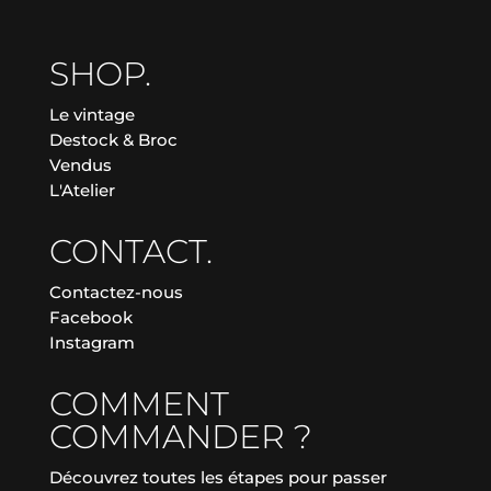
SHOP.
Le vintage
Destock & Broc
Vendus
L'Atelier
CONTACT.
Contactez-nous
Facebook
Instagram
COMMENT
COMMANDER ?
Découvrez toutes les étapes pour passer