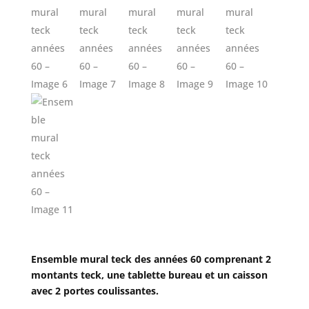
Ensemble mural teck des années 60 comprenant 2
montants teck, une tablette bureau et un caisson
avec 2 portes coulissantes.