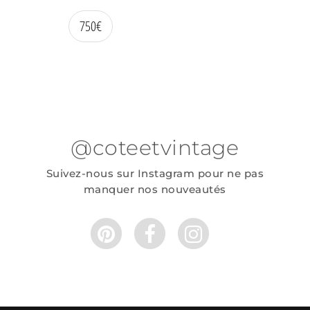
750
€
@coteetvintage
Suivez-nous sur Instagram pour ne pas
manquer nos nouveautés