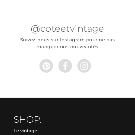
@coteetvintage
Suivez-nous sur Instagram pour ne pas
manquer nos nouveautés
SHOP.
Le vintage