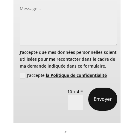
J'accepte que mes données personnelles soient
utilisées pour me recontacter dans le cadre de
ma demande indiquée dans ce formulaire.
J'accepte
la Politique de confidentialité
=
10 + 4
Envoyer