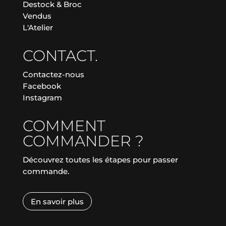
Destock & Broc
Vendus
L'Atelier
CONTACT.
Contactez-nous
Facebook
Instagram
COMMENT
COMMANDER ?
Découvrez toutes les étapes pour passer
commande.
En savoir plus