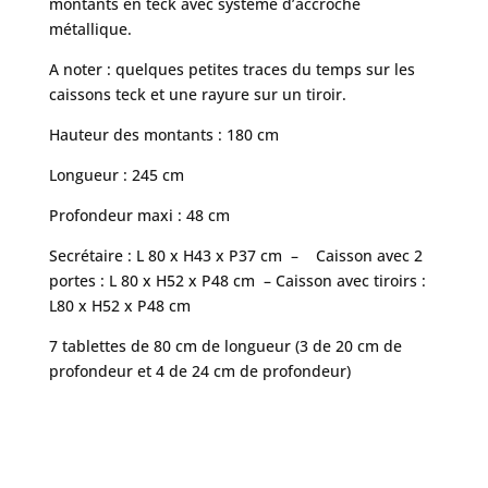
montants en teck avec système d’accroche
métallique.
A noter : quelques petites traces du temps sur les
caissons teck et une rayure sur un tiroir.
Hauteur des montants : 180 cm
Longueur : 245 cm
Profondeur maxi : 48 cm
Secrétaire : L 80 x H43 x P37 cm – Caisson avec 2
portes : L 80 x H52 x P48 cm – Caisson avec tiroirs :
L80 x H52 x P48 cm
7 tablettes de 80 cm de longueur (3 de 20 cm de
profondeur et 4 de 24 cm de profondeur)