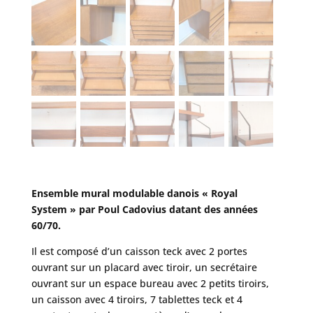
Ensemble mural modulable danois « Royal
System » par Poul Cadovius datant des années
60/70.
Il est composé d’un caisson teck avec 2 portes
ouvrant sur un placard avec tiroir, un secrétaire
ouvrant sur un espace bureau avec 2 petits tiroirs,
un caisson avec 4 tiroirs, 7 tablettes teck et 4