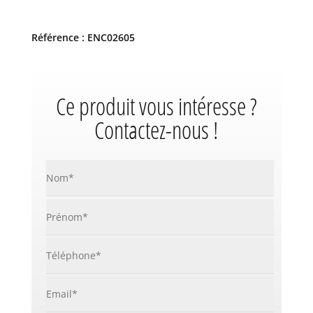
Référence : ENC02605
Ce produit vous intéresse ?
Contactez-nous !