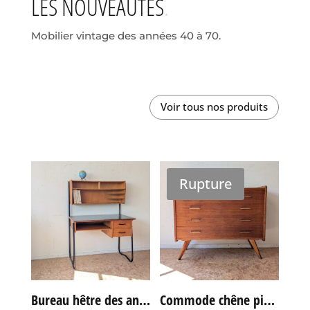
LES NOUVEAUTÉS
Mobilier vintage des années 40 à 70.
Voir tous nos produits
Rupture
Bureau hêtre des années 60
Commode chêne pieds compas vintage