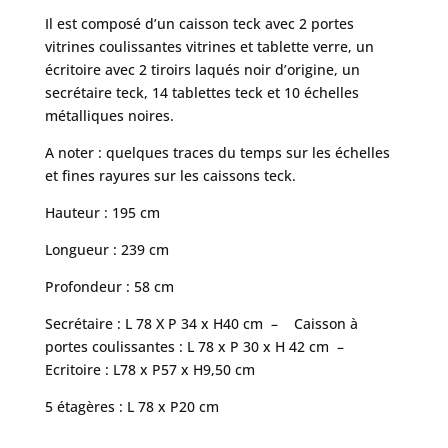
Il est composé d’un caisson teck avec 2 portes
vitrines coulissantes vitrines et tablette verre, un
écritoire avec 2 tiroirs laqués noir d’origine, un
secrétaire teck, 14 tablettes teck et 10 échelles
métalliques noires.
A noter : quelques traces du temps sur les échelles
et fines rayures sur les caissons teck.
Hauteur : 195 cm
Longueur : 239 cm
Profondeur : 58 cm
Secrétaire : L 78 X P 34 x H40 cm – Caisson à
portes coulissantes : L 78 x P 30 x H 42 cm –
Ecritoire : L78 x P57 x H9,50 cm
5 étagères : L 78 x P20 cm