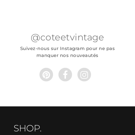
@coteetvintage
Suivez-nous sur Instagram pour ne pas
manquer nos nouveautés
SHOP.