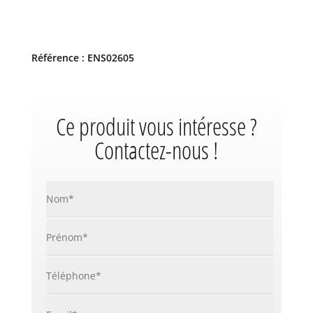
Référence : ENS02605
Ce produit vous intéresse ?
Contactez-nous !