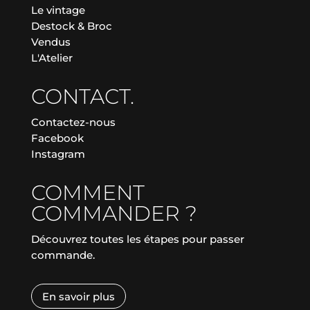
Le vintage
Destock & Broc
Vendus
L'Atelier
CONTACT.
Contactez-nous
Facebook
Instagram
COMMENT
COMMANDER ?
Découvrez toutes les étapes pour passer
commande.
En savoir plus