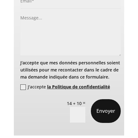
J'accepte que mes données personnelles soient
utilisées pour me recontacter dans le cadre de
ma demande indiquée dans ce formulaire.
J'accepte
la Politique de confidentialité
=
14 + 10
Envoyer