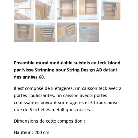
Ensemble mural modulable suédois en teck blond
par Nisse Strinning pour String Design AB datant
des années 60.
Il est composé de 5 étagères, un caisson teck avec 2
portes coulissantes, un caisson avec 3 portes
coulissantes ouvrant sur étagères et 5 tiroirs ainsi
que de 5 échelles métalliques noires.
Dimensions de cette composition :
Hauteur : 200 cm