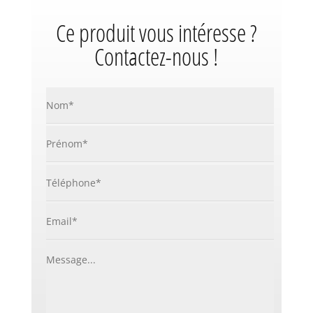
Ce produit vous intéresse ?
Contactez-nous !