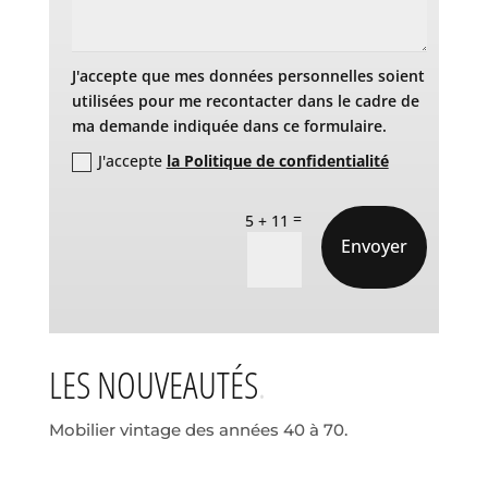
J'accepte que mes données personnelles soient
utilisées pour me recontacter dans le cadre de
ma demande indiquée dans ce formulaire.
J'accepte
la Politique de confidentialité
=
5 + 11
Envoyer
LES NOUVEAUTÉS
Mobilier vintage des années 40 à 70.