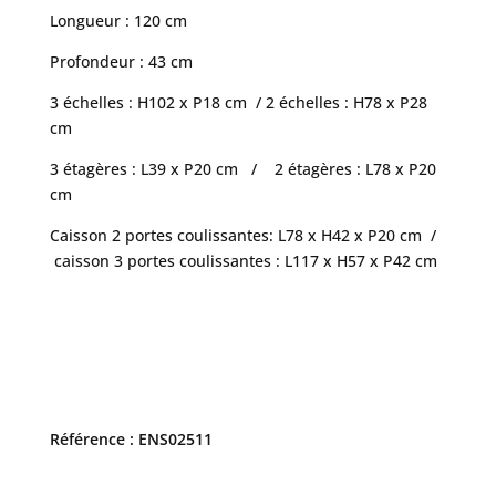
Longueur : 120 cm
Profondeur : 43 cm
3 échelles : H102 x P18 cm / 2 échelles : H78 x P28
cm
3 étagères : L39 x P20 cm / 2 étagères : L78 x P20
cm
Caisson 2 portes coulissantes: L78 x H42 x P20 cm /
caisson 3 portes coulissantes : L117 x H57 x P42 cm
Référence : ENS02511