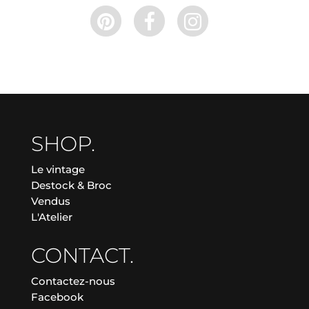
SHOP.
Le vintage
Destock & Broc
Vendus
L'Atelier
CONTACT.
Contactez-nous
Facebook