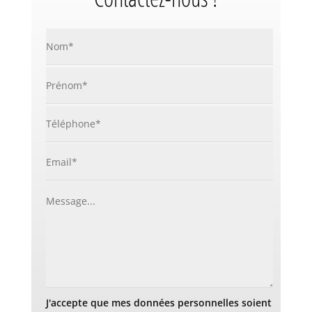
J'accepte que mes données personnelles soient