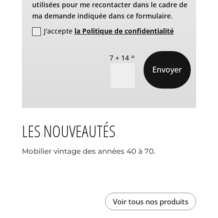
utilisées pour me recontacter dans le cadre de
ma demande indiquée dans ce formulaire.
J'accepte
la Politique de confidentialité
=
7 + 14
Envoyer
LES NOUVEAUTÉS
Mobilier vintage des années 40 à 70.
Voir tous nos produits