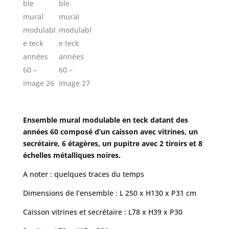
Ensemble mural modulable en teck datant des
années 60 composé d’un caisson avec vitrines, un
secrétaire, 6 étagères, un pupitre avec 2 tiroirs et 8
échelles métalliques noires.
A noter : quelques traces du temps
Dimensions de l’ensemble : L 250 x H130 x P31 cm
Caisson vitrines et secrétaire : L78 x H39 x P30