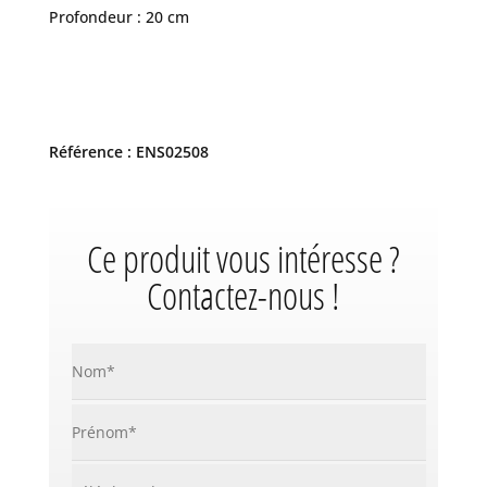
Profondeur : 20 cm
Référence : ENS02508
Ce produit vous intéresse ?
Contactez-nous !