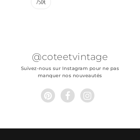
750
€
@coteetvintage
Suivez-nous sur Instagram pour ne pas
manquer nos nouveautés