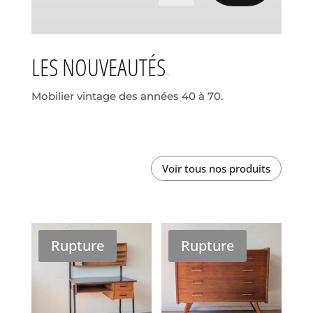
LES NOUVEAUTÉS
Mobilier vintage des années 40 à 70.
Voir tous nos produits
Rupture
Rupture