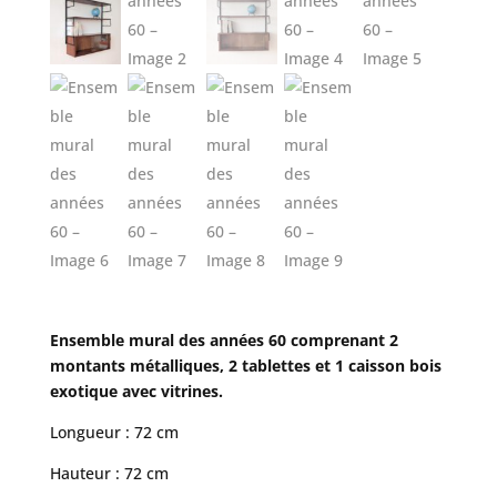
Ensemble mural des années 60 comprenant 2
montants métalliques, 2 tablettes et 1 caisson bois
exotique avec vitrines.
Longueur : 72 cm
Hauteur : 72 cm