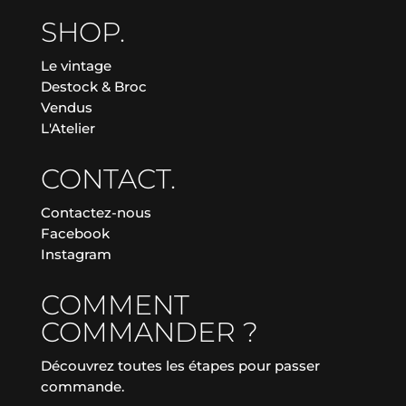
SHOP.
Le vintage
Destock & Broc
Vendus
L'Atelier
CONTACT.
Contactez-nous
Facebook
Instagram
COMMENT
COMMANDER ?
Découvrez toutes les étapes pour passer
commande.