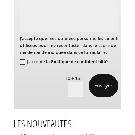
J'accepte que mes données personnelles soient
utilisées pour me recontacter dans le cadre de
ma demande indiquée dans ce formulaire.
J'accepte
la Politique de confidentialité
=
10 + 15
Envoyer
LES NOUVEAUTÉS