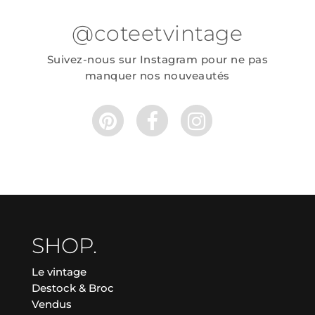
@coteetvintage
Suivez-nous sur Instagram pour ne pas
manquer nos nouveautés
SHOP.
Le vintage
Destock & Broc
Vendus