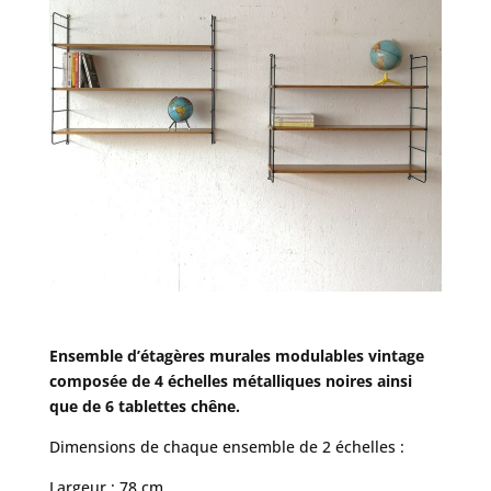
Ensemble d’étagères murales modulables vintage
composée de 4 échelles métalliques noires ainsi
que de 6 tablettes chêne.
Dimensions de chaque ensemble de 2 échelles :
Largeur : 78 cm