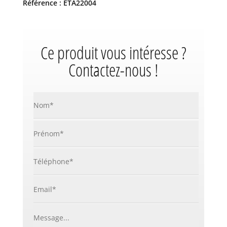
Référence : ETA22004
Ce produit vous intéresse ?
Contactez-nous !