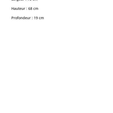
Hauteur : 68 cm
Profondeur : 19 cm