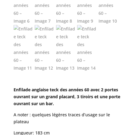
Enfilade anglaise teck des années 60 avec 2 portes
ouvrant sur un grand placard, 3 tiroirs et une porte
ouvrant sur un bar.
A noter : quelques légères traces d’usage sur le
plateau
Longueur: 183 cm