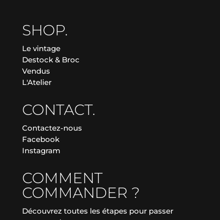
SHOP.
Le vintage
Destock & Broc
Vendus
L'Atelier
CONTACT.
Contactez-nous
Facebook
Instagram
COMMENT
COMMANDER ?
Découvrez toutes les étapes pour passer