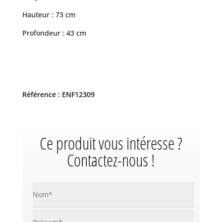
Hauteur : 73 cm
Profondeur : 43 cm
Référence : ENF12309
Ce produit vous intéresse ?
Contactez-nous !