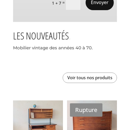
Envoyer
=
1 + 7
LES NOUVEAUTÉS
Mobilier vintage des années 40 à 70.
Voir tous nos produits
Rupture