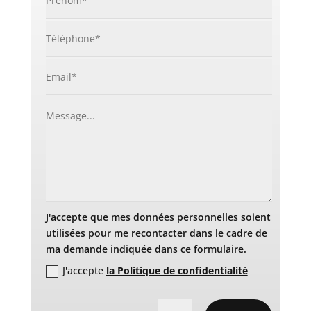
J'accepte que mes données personnelles soient
utilisées pour me recontacter dans le cadre de
ma demande indiquée dans ce formulaire.
J'accepte
la Politique de confidentialité