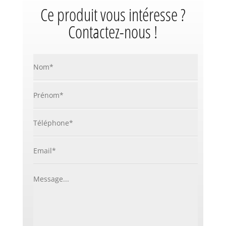
Ce produit vous intéresse ?
Contactez-nous !