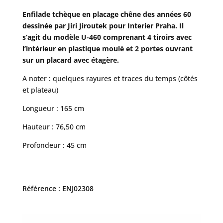
Enfilade tchèque en placage chêne des années 60
dessinée par Jiri Jiroutek pour Interier Praha. Il
s’agit du modèle U-460 comprenant 4 tiroirs avec
l’intérieur en plastique moulé et 2 portes ouvrant
sur un placard avec étagère.
A noter : quelques rayures et traces du temps (côtés
et plateau)
Longueur : 165 cm
Hauteur : 76,50 cm
Profondeur : 45 cm
Référence : ENJ02308