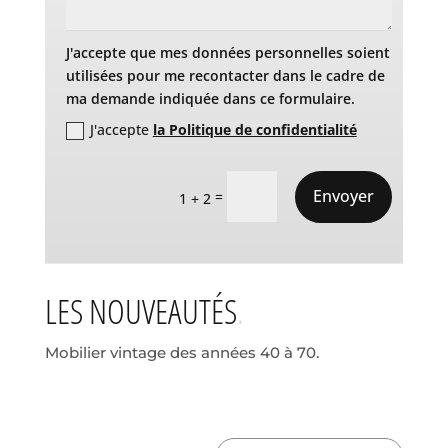
J'accepte que mes données personnelles soient
utilisées pour me recontacter dans le cadre de
ma demande indiquée dans ce formulaire.
J'accepte
la Politique de confidentialité
Envoyer
=
1 + 2
LES NOUVEAUTÉS
Mobilier vintage des années 40 à 70.