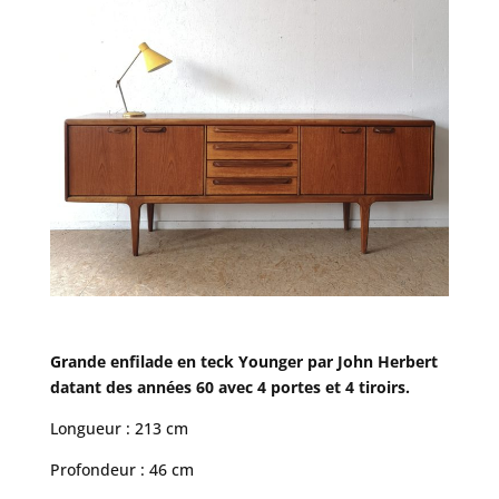
Grande enfilade en teck Younger par John Herbert
datant des années 60 avec 4 portes et 4 tiroirs.
Longueur : 213 cm
Profondeur : 46 cm