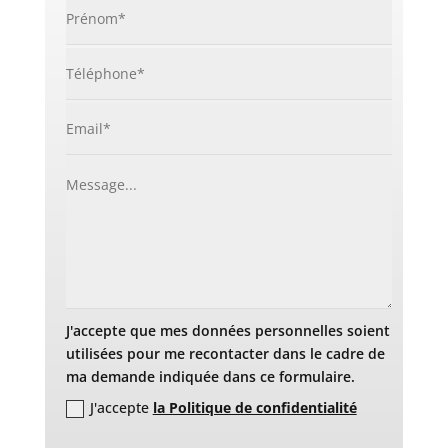
J'accepte que mes données personnelles soient
utilisées pour me recontacter dans le cadre de
ma demande indiquée dans ce formulaire.
J'accepte
la Politique de confidentialité