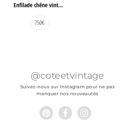
Enfilade chêne vintage portes coulissantes
750
€
@coteetvintage
Suivez-nous sur Instagram pour ne pas
manquer nos nouveautés