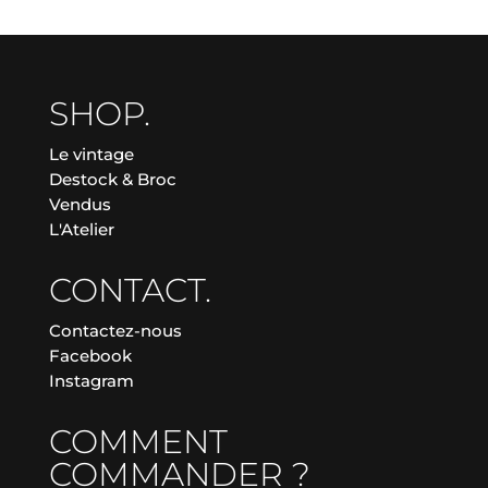
SHOP.
Le vintage
Destock & Broc
Vendus
L'Atelier
CONTACT.
Contactez-nous
Facebook
Instagram
COMMENT
COMMANDER ?