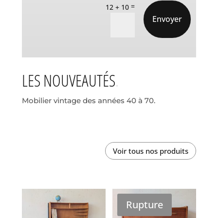
=
12 + 10
Envoyer
LES NOUVEAUTÉS
Mobilier vintage des années 40 à 70.
Voir tous nos produits
Rupture