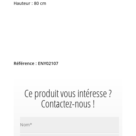
Hauteur : 80 cm
Référence : ENY02107
Ce produit vous intéresse ?
Contactez-nous !