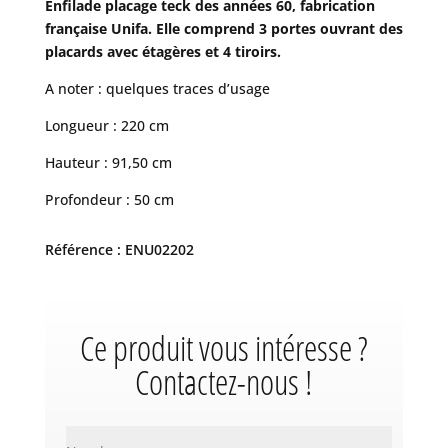
Enfilade placage teck des années 60, fabrication
française Unifa. Elle comprend 3 portes ouvrant des
placards avec étagères et 4 tiroirs.
A noter : quelques traces d’usage
Longueur : 220 cm
Hauteur : 91,50 cm
Profondeur : 50 cm
Référence : ENU02202
Ce produit vous intéresse ?
Contactez-nous !