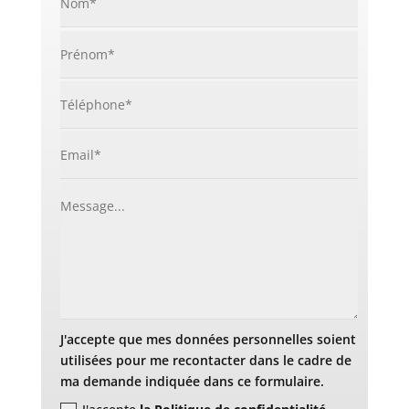
J'accepte que mes données personnelles soient
utilisées pour me recontacter dans le cadre de
ma demande indiquée dans ce formulaire.