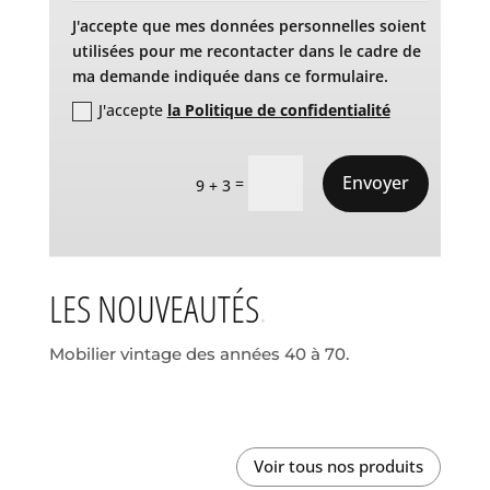
J'accepte que mes données personnelles soient
utilisées pour me recontacter dans le cadre de
ma demande indiquée dans ce formulaire.
J'accepte
la Politique de confidentialité
Envoyer
=
9 + 3
LES NOUVEAUTÉS
Mobilier vintage des années 40 à 70.
Voir tous nos produits