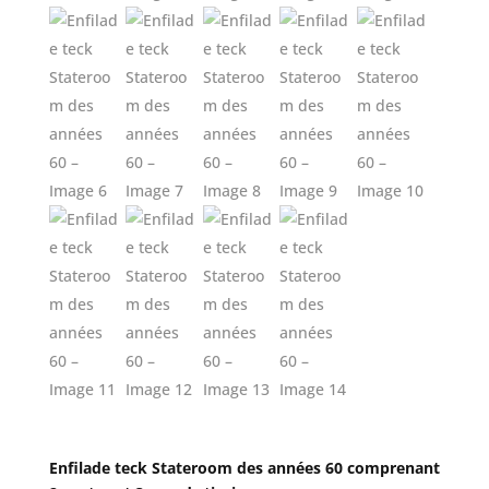
Enfilade teck Stateroom des années 60 comprenant