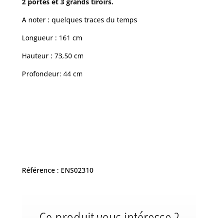
2 portes et 3 grands tiroirs.
A noter : quelques traces du temps
Longueur : 161 cm
Hauteur : 73,50 cm
Profondeur: 44 cm
Référence : ENS02310