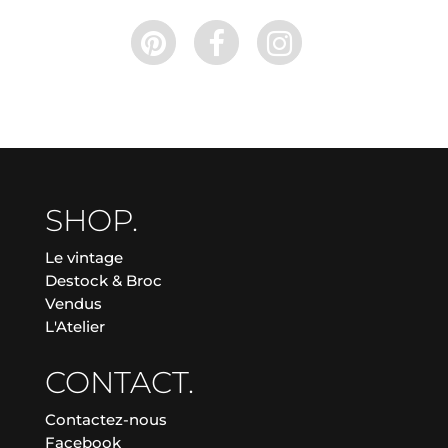
SHOP.
Le vintage
Destock & Broc
Vendus
L'Atelier
CONTACT.
Contactez-nous
Facebook