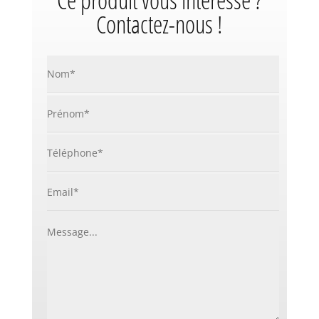
Ce produit vous intéresse ?
Contactez-nous !