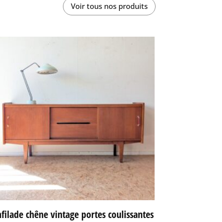
Voir tous nos produits
filade chêne vintage portes coulissantes