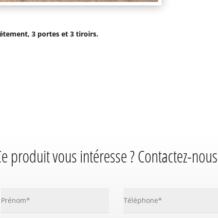
tement, 3 portes et 3 tiroirs.
e produit vous intéresse ? Contactez-nous