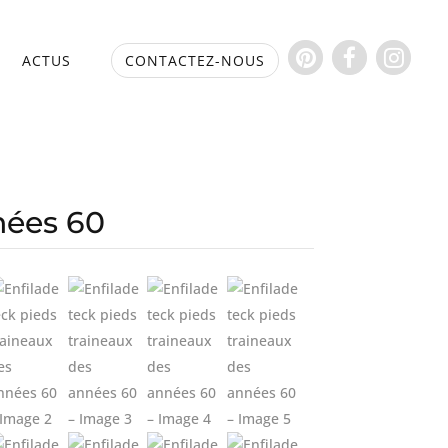
S
ACTUS
CONTACTEZ-NOUS
nées 60