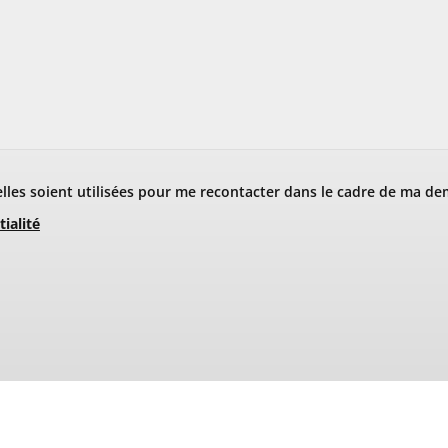
les soient utilisées pour me recontacter dans le cadre de ma de
tialité