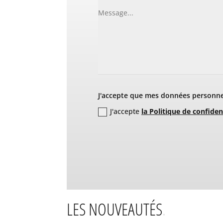
J'accepte que mes données personnel
J'accepte
la Politique de confiden
LES NOUVEAUTÉS