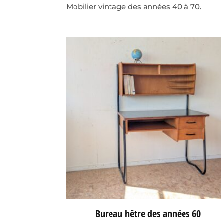
Mobilier vintage des années 40 à 70.
Bureau hêtre des années 60