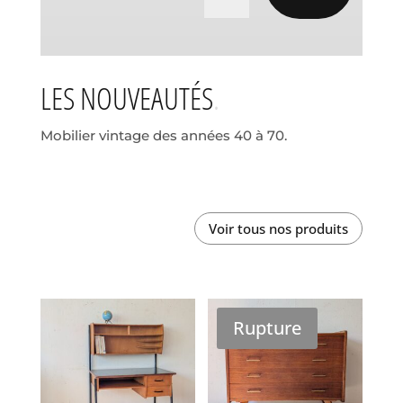
LES NOUVEAUTÉS
Mobilier vintage des années 40 à 70.
Voir tous nos produits
Rupture