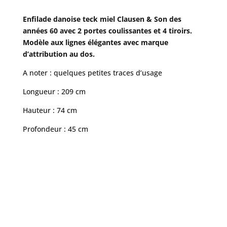
Enfilade danoise teck miel Clausen & Son des
années 60 avec 2 portes coulissantes et 4 tiroirs.
Modèle aux lignes élégantes avec marque
d’attribution au dos.
A noter : quelques petites traces d’usage
Longueur : 209 cm
Hauteur : 74 cm
Profondeur : 45 cm