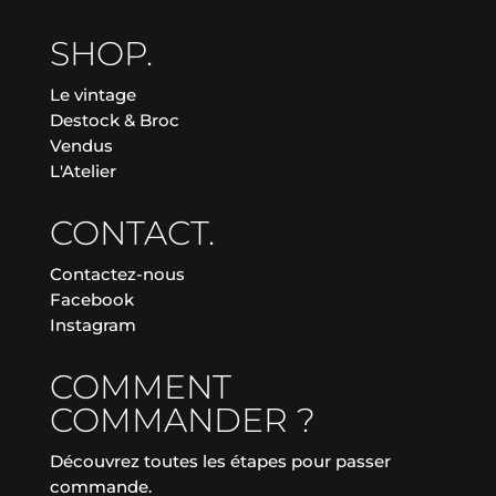
SHOP.
Le vintage
Destock & Broc
Vendus
L'Atelier
CONTACT.
Contactez-nous
Facebook
Instagram
COMMENT
COMMANDER ?
Découvrez toutes les étapes pour passer
commande.