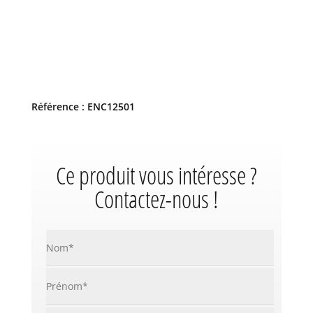
Référence : ENC12501
Ce produit vous intéresse ?
Contactez-nous !