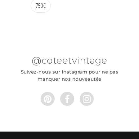
750
€
@coteetvintage
Suivez-nous sur Instagram pour ne pas
manquer nos nouveautés