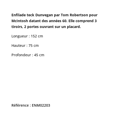
Enfilade teck Dunvegan par Tom Robertson pour
McIntosh datant des années 60. Elle comprend 3
tiroirs, 2 portes ouvrant sur un placard.
Longueur : 152 cm
Hauteur : 75 cm
Profondeur : 45 cm
Référence : ENM02203