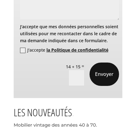
J'accepte que mes données personnelles soient
utilisées pour me recontacter dans le cadre de
ma demande indiquée dans ce formulaire.
J'accepte
la Politique de confidentialité
=
14 + 15
Envoyer
LES NOUVEAUTÉS
Mobilier vintage des années 40 à 70.