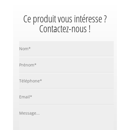
Ce produit vous intéresse ?
Contactez-nous !