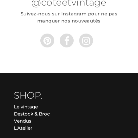
@coteetvintage
Suivez-nous sur Instagram pour ne pas
manquer nos nouveautés
SHOP.
Le vintage
Destock & Broc
Vendus
L'Atelier