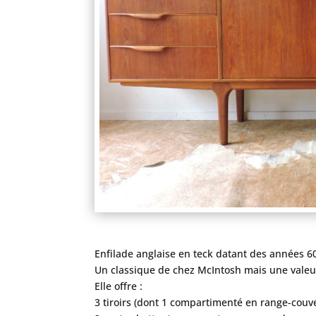
Enfilade anglaise en teck datant des années 6
Un classique de chez McIntosh mais une valeu
Elle offre :
3 tiroirs (dont 1 compartimenté en range-couve