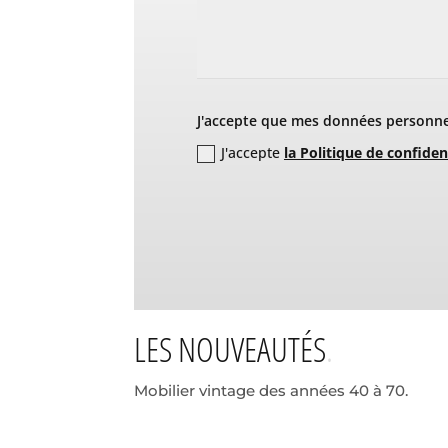
J'accepte que mes données personnel
J'accepte
la Politique de confiden
LES NOUVEAUTÉS
Mobilier vintage des années 40 à 70.