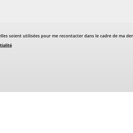
les soient utilisées pour me recontacter dans le cadre de ma de
tialité