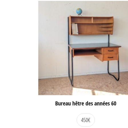
Bureau hêtre des années 60
450
€