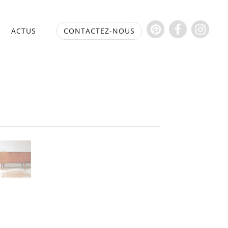
S
ACTUS
CONTACTEZ-NOUS