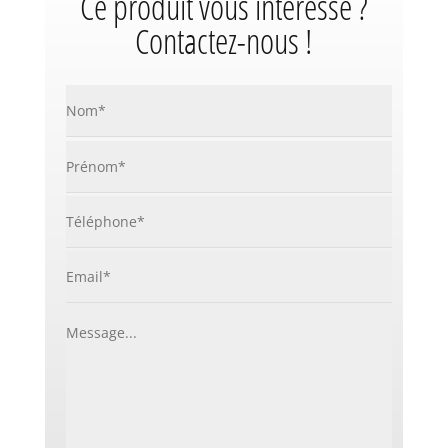
Ce produit vous intéresse ?
Contactez-nous !