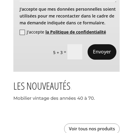
J'accepte que mes données personnelles soient
utilisées pour me recontacter dans le cadre de
ma demande indiquée dans ce formulaire.
J'accepte
la Politique de confidentialité
Envoyer
=
5 + 3
LES NOUVEAUTÉS
Mobilier vintage des années 40 à 70.
Voir tous nos produits