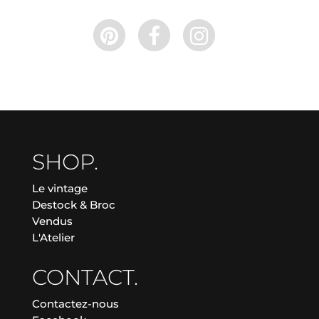
SHOP.
Le vintage
Destock & Broc
Vendus
L'Atelier
CONTACT.
Contactez-nous