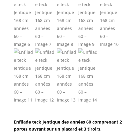
Enfilade teck Jentique des années 60 comprenant 2
portes ouvrant sur un placard et 3 tiroirs.