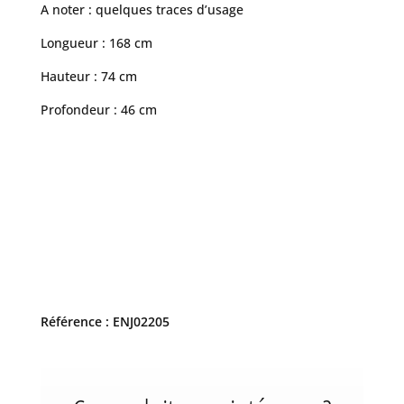
A noter : quelques traces d’usage
Longueur : 168 cm
Hauteur : 74 cm
Profondeur : 46 cm
Référence : ENJ02205