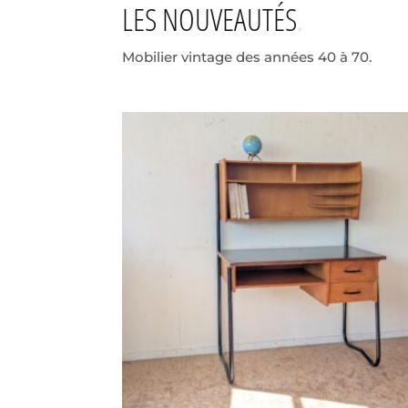
LES NOUVEAUTÉS
Mobilier vintage des années 40 à 70.