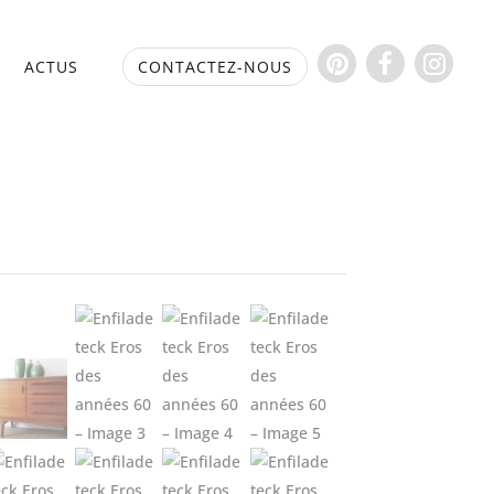
S
ACTUS
CONTACTEZ-NOUS