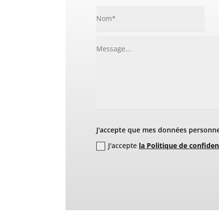
J'accepte que mes données personnel
J'accepte
la Politique de confiden