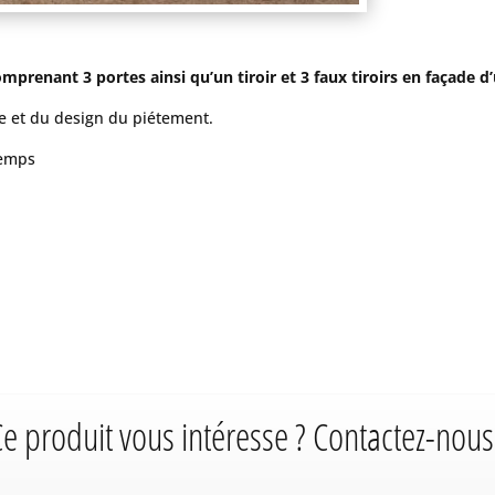
mprenant 3 portes ainsi qu’un tiroir et 3 faux tiroirs en façade d
de et du design du piétement.
temps
e produit vous intéresse ? Contactez-nous