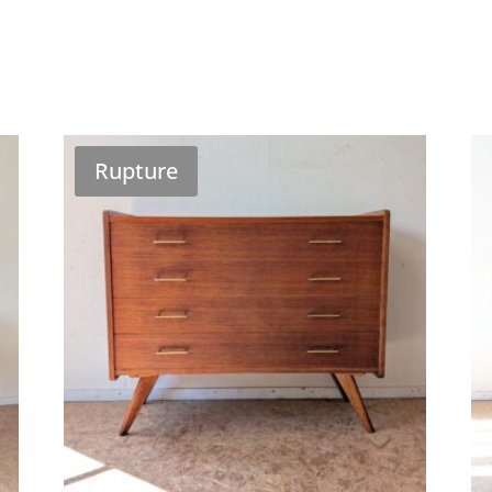
Rupture