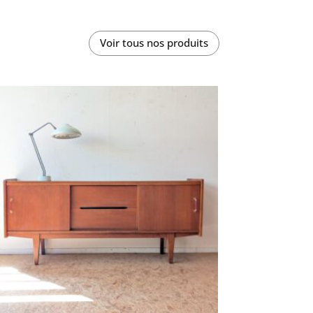
Voir tous nos produits