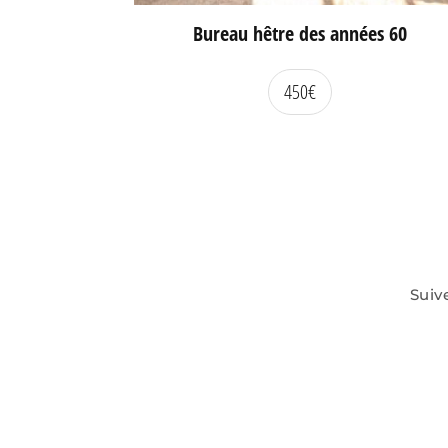
Bureau hêtre des années 60
450
€
Suiv