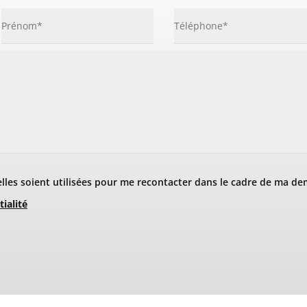
les soient utilisées pour me recontacter dans le cadre de ma de
tialité