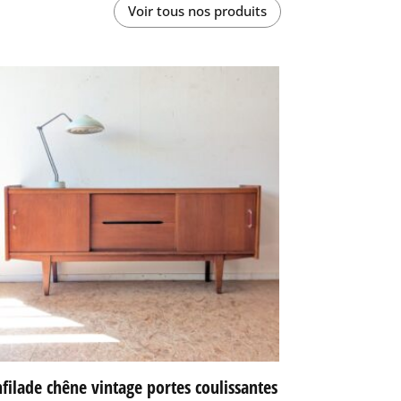
Voir tous nos produits
filade chêne vintage portes coulissantes