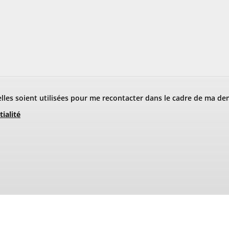
les soient utilisées pour me recontacter dans le cadre de ma de
tialité