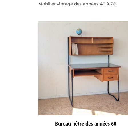
Mobilier vintage des années 40 à 70.
Bureau hêtre des années 60