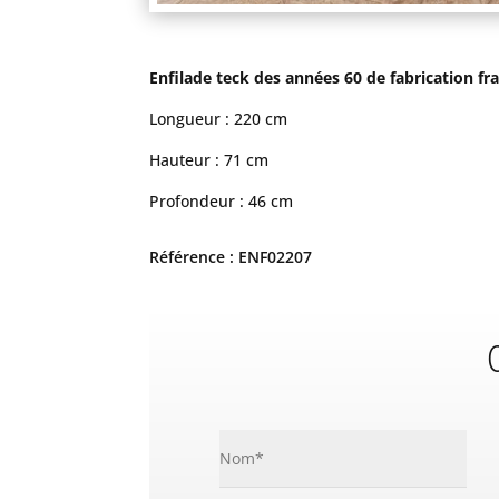
Enfilade teck des années 60 de fabrication fra
Longueur : 220 cm
Hauteur : 71 cm
Profondeur : 46 cm
Référence : ENF02207
C