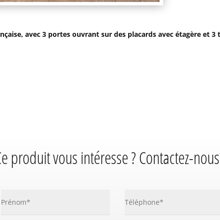
nçaise, avec 3 portes ouvrant sur des placards avec étagère et 3 t
e produit vous intéresse ? Contactez-nous