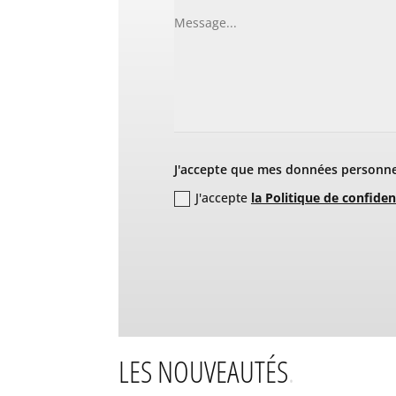
J'accepte que mes données personnel
J'accepte
la Politique de confiden
LES NOUVEAUTÉS