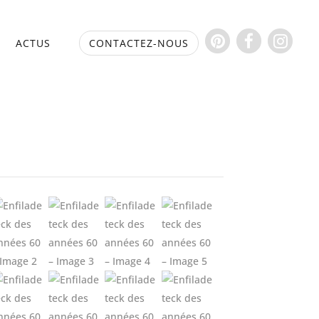
S
ACTUS
CONTACTEZ-NOUS