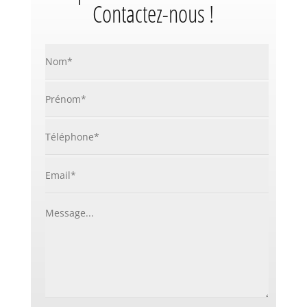
Contactez-nous !