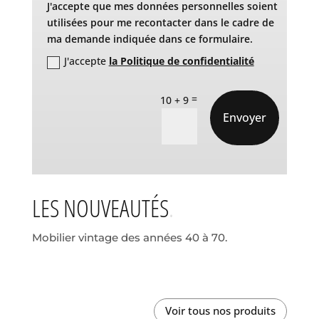
J'accepte que mes données personnelles soient
utilisées pour me recontacter dans le cadre de
ma demande indiquée dans ce formulaire.
J'accepte
la Politique de confidentialité
=
10 + 9
Envoyer
LES NOUVEAUTÉS
Mobilier vintage des années 40 à 70.
Voir tous nos produits