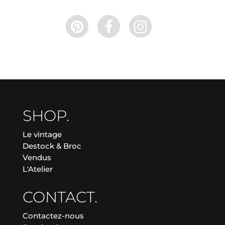
SHOP.
Le vintage
Destock & Broc
Vendus
L'Atelier
CONTACT.
Contactez-nous