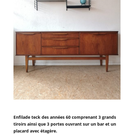
Enfilade teck des années 60 comprenant 3 grands
tiroirs ainsi que 3 portes ouvrant sur un bar et un
placard avec étagère.