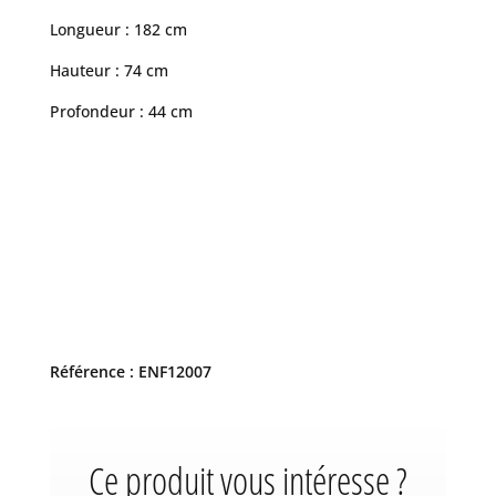
Longueur : 182 cm
Hauteur : 74 cm
Profondeur : 44 cm
Référence : ENF12007
Ce produit vous intéresse ?