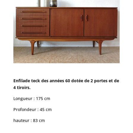
Enfilade teck des années 60 dotée de 2 portes et de
4 tiroirs.
Longueur : 175 cm
Profondeur : 45 cm
hauteur : 83 cm