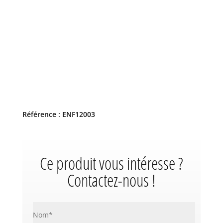
Référence : ENF12003
Ce produit vous intéresse ?
Contactez-nous !