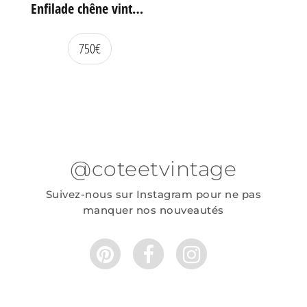
Enfilade chêne vintage portes coulissantes
750
€
@coteetvintage
Suivez-nous sur Instagram pour ne pas
manquer nos nouveautés