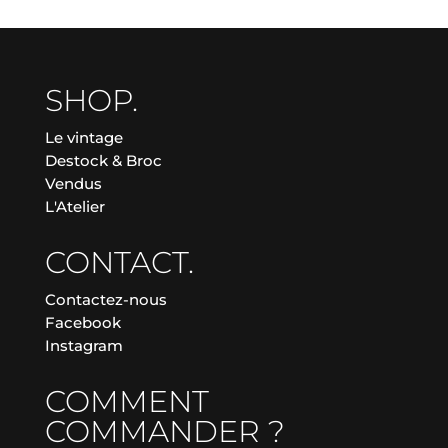
SHOP.
Le vintage
Destock & Broc
Vendus
L'Atelier
CONTACT.
Contactez-nous
Facebook
Instagram
COMMENT
COMMANDER ?