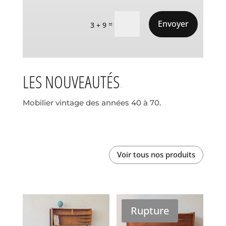
Envoyer
=
3 + 9
LES NOUVEAUTÉS
Mobilier vintage des années 40 à 70.
Voir tous nos produits
Rupture