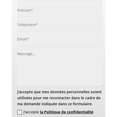
J'accepte que mes données personnelles soient
utilisées pour me recontacter dans le cadre de
ma demande indiquée dans ce formulaire.
J'accepte
la Politique de confidentialité