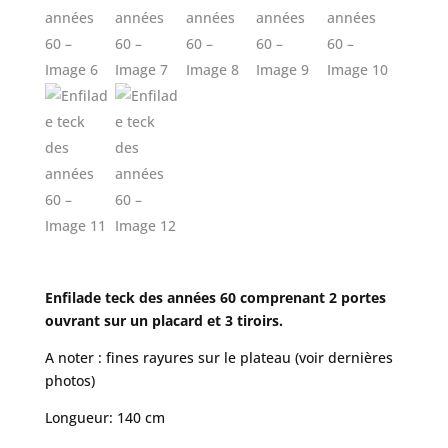
Enfilade teck des années 60 comprenant 2 portes
ouvrant sur un placard et 3 tiroirs.
A noter : fines rayures sur le plateau (voir dernières
photos)
Longueur: 140 cm