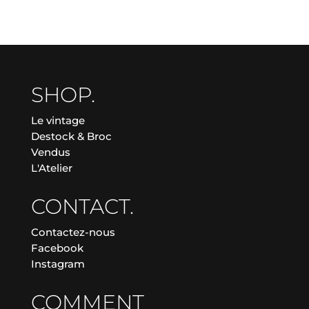
SHOP.
Le vintage
Destock & Broc
Vendus
L'Atelier
CONTACT.
Contactez-nous
Facebook
Instagram
COMMENT