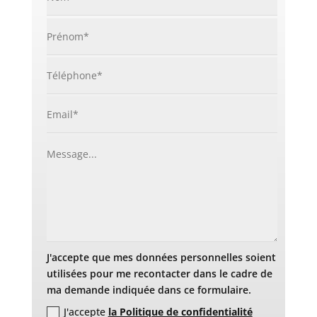
J'accepte que mes données personnelles soient
utilisées pour me recontacter dans le cadre de
ma demande indiquée dans ce formulaire.
J'accepte
la Politique de confidentialité