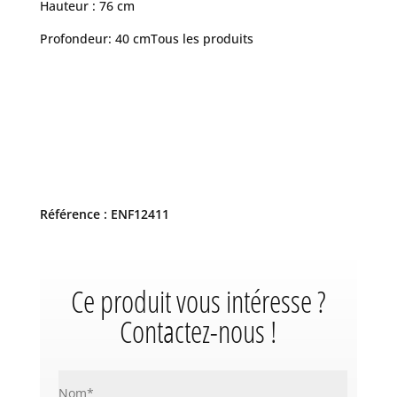
Hauteur : 76 cm
Profondeur: 40 cm
Tous les produits
Référence : ENF12411
Ce produit vous intéresse ?
Contactez-nous !