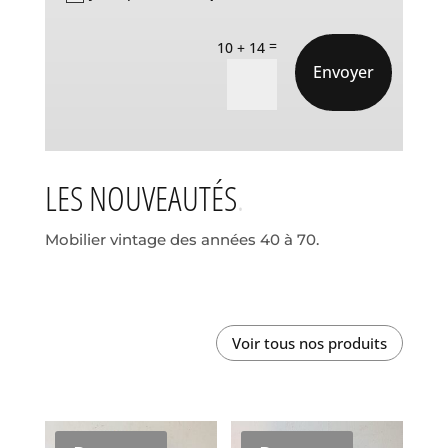
=
10 + 14
Envoyer
LES NOUVEAUTÉS
Mobilier vintage des années 40 à 70.
Voir tous nos produits