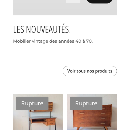
LES NOUVEAUTÉS
Mobilier vintage des années 40 à 70.
Voir tous nos produits
Rupture
Rupture