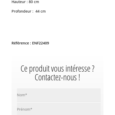
Hauteur : 80 cm
Profondeur : 44 cm
Référence : ENF22409
Ce produit vous intéresse ?
Contactez-nous !