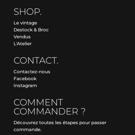
SHOP.
Le vintage
Destock & Broc
Vendus
L'Atelier
CONTACT.
Contactez-nous
Facebook
Instagram
COMMENT
COMMANDER ?
Découvrez toutes les étapes pour passer
commande.