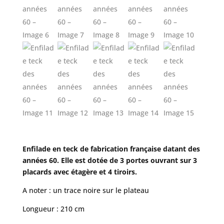
Enfilade en teck de fabrication française datant des
années 60. Elle est dotée de 3 portes ouvrant sur 3
placards avec étagère et 4 tiroirs.
A noter : un trace noire sur le plateau
Longueur : 210 cm