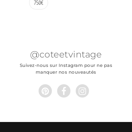
750
€
@coteetvintage
Suivez-nous sur Instagram pour ne pas
manquer nos nouveautés