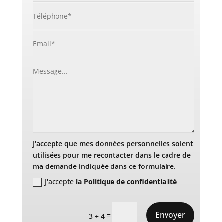
J'accepte que mes données personnelles soient
utilisées pour me recontacter dans le cadre de
ma demande indiquée dans ce formulaire.
J'accepte
la Politique de confidentialité
Envoyer
=
3 + 4