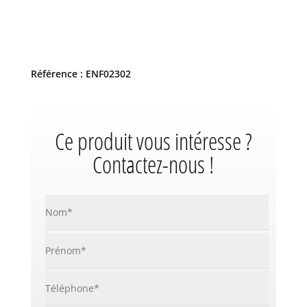
Référence : ENF02302
Ce produit vous intéresse ?
Contactez-nous !