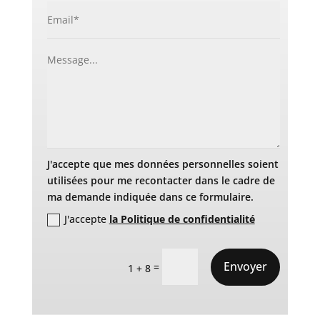
J'accepte que mes données personnelles soient
utilisées pour me recontacter dans le cadre de
ma demande indiquée dans ce formulaire.
J'accepte
la Politique de confidentialité
Envoyer
=
1 + 8