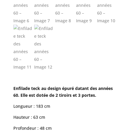
Enfilade teck au design épuré datant des années
60. Elle est dotée de 2 tiroirs et 3 portes.
Longueur : 183 cm
Hauteur : 63 cm
Profondeur : 48 cm