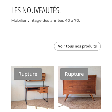
LES NOUVEAUTÉS
Mobilier vintage des années 40 à 70.
Voir tous nos produits
Rupture
Rupture