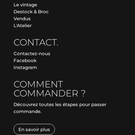
Le vintage
Destock & Broc
Vendus
L'Atelier
CONTACT.
Contactez-nous
Facebook
Instagram
COMMENT
COMMANDER ?
Découvrez toutes les étapes pour passer
commande.
En savoir plus