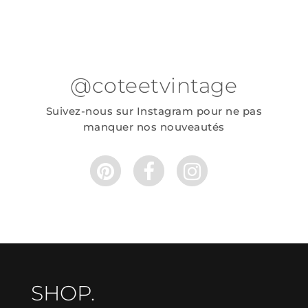
@coteetvintage
Suivez-nous sur Instagram pour ne pas
manquer nos nouveautés
SHOP.