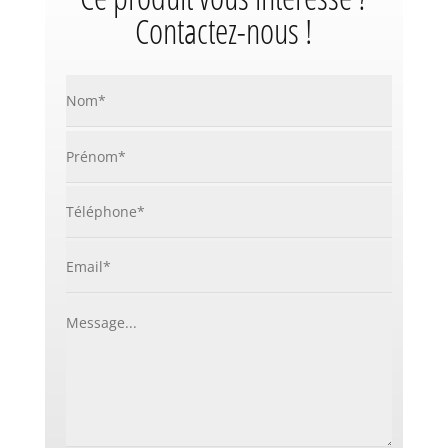
Contactez-nous !