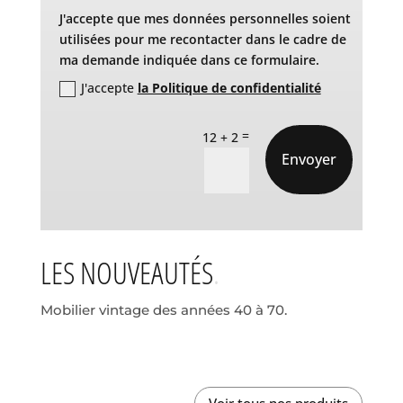
J'accepte que mes données personnelles soient
utilisées pour me recontacter dans le cadre de
ma demande indiquée dans ce formulaire.
J'accepte
la Politique de confidentialité
=
12 + 2
Envoyer
LES NOUVEAUTÉS
Mobilier vintage des années 40 à 70.
Voir tous nos produits