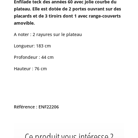
Enfilade teck des années 60 avec jolie courbe du
plateau. Elle est dotée de 2 portes ouvrant sur des
placards et de 3 tiroirs dont 1 avec range-couverts
amovible.
A noter : 2 rayures sur le plateau
Longueur: 183 cm
Profondeur : 44 cm
Hauteur : 76 cm
Référence : ENF22206
Ce produit vous intéresse ?