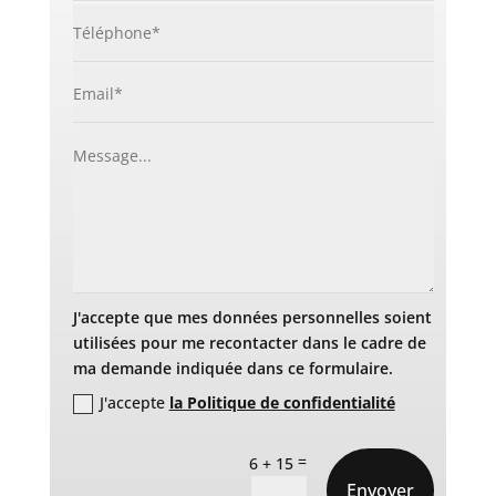
J'accepte que mes données personnelles soient
utilisées pour me recontacter dans le cadre de
ma demande indiquée dans ce formulaire.
J'accepte
la Politique de confidentialité
=
6 + 15
Envoyer