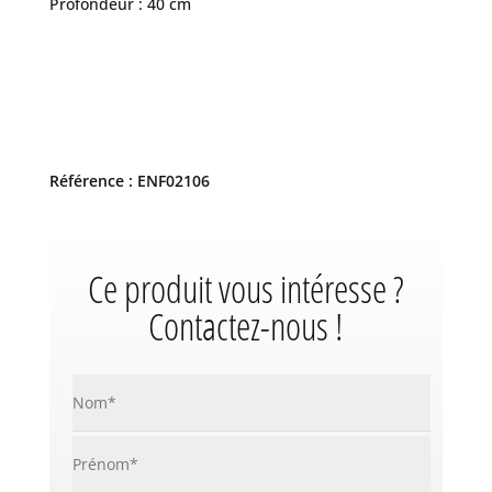
Profondeur : 40 cm
Référence : ENF02106
Ce produit vous intéresse ?
Contactez-nous !