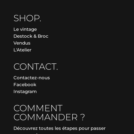
SHOP.
Le vintage
Destock & Broc
Vendus
L'Atelier
CONTACT.
Contactez-nous
Facebook
Instagram
COMMENT
COMMANDER ?
Découvrez toutes les étapes pour passer