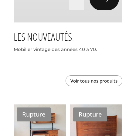
LES NOUVEAUTÉS
Mobilier vintage des années 40 à 70.
Voir tous nos produits
Rupture
Rupture