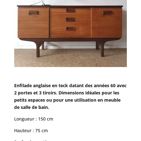
Enfilade anglaise en teck datant des années 60 avec
2 portes et 3 tiroirs. Dimensions idéales pour les
petits espaces ou pour une utilisation en meuble
de salle de bain.
Longueur : 150 cm
Hauteur : 75 cm