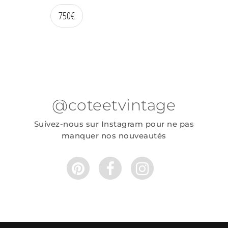
750
€
@coteetvintage
Suivez-nous sur Instagram pour ne pas
manquer nos nouveautés