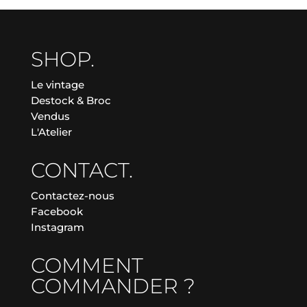
SHOP.
Le vintage
Destock & Broc
Vendus
L'Atelier
CONTACT.
Contactez-nous
Facebook
Instagram
COMMENT
COMMANDER ?