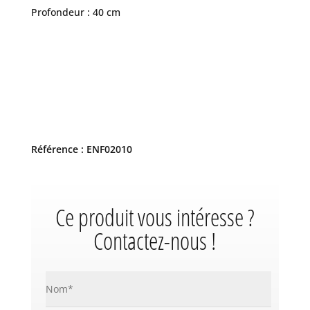
Profondeur : 40 cm
Référence : ENF02010
Ce produit vous intéresse ?
Contactez-nous !