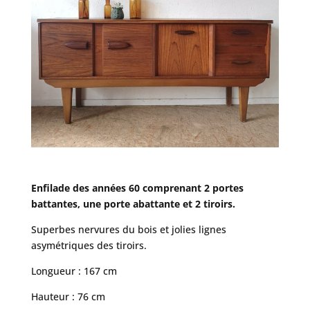
Enfilade des années 60 comprenant 2 portes
battantes, une porte abattante et 2 tiroirs.
Superbes nervures du bois et jolies lignes
asymétriques des tiroirs.
Longueur : 167 cm
Hauteur : 76 cm