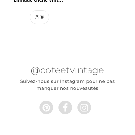
750
€
@coteetvintage
Suivez-nous sur Instagram pour ne pas
manquer nos nouveautés