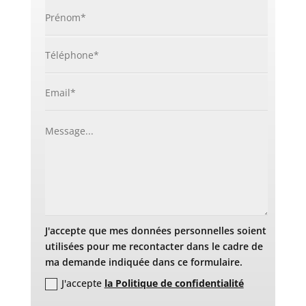
J'accepte que mes données personnelles soient
utilisées pour me recontacter dans le cadre de
ma demande indiquée dans ce formulaire.
J'accepte
la Politique de confidentialité