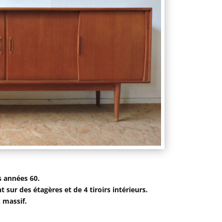
s années 60.
 sur des étagères et de 4 tiroirs intérieurs.
 massif.