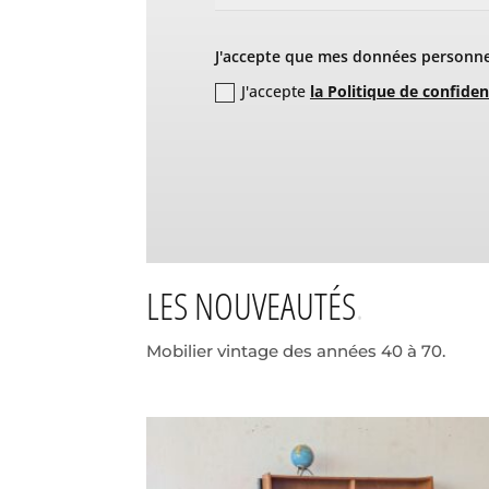
J'accepte que mes données personnel
J'accepte
la Politique de confiden
LES NOUVEAUTÉS
Mobilier vintage des années 40 à 70.