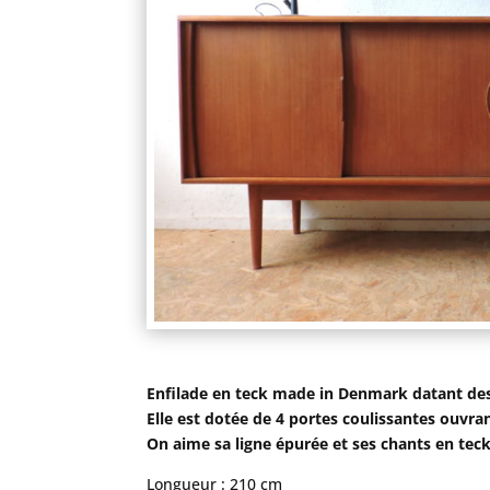
Enfilade en teck made in Denmark datant de
Elle est dotée de 4 portes coulissantes ouvrant
On aime sa ligne épurée et ses chants en teck
Longueur : 210 cm