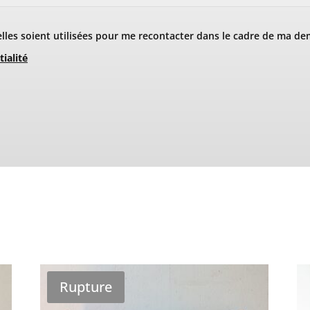
les soient utilisées pour me recontacter dans le cadre de ma de
tialité
Rupture