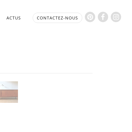
S
ACTUS
CONTACTEZ-NOUS