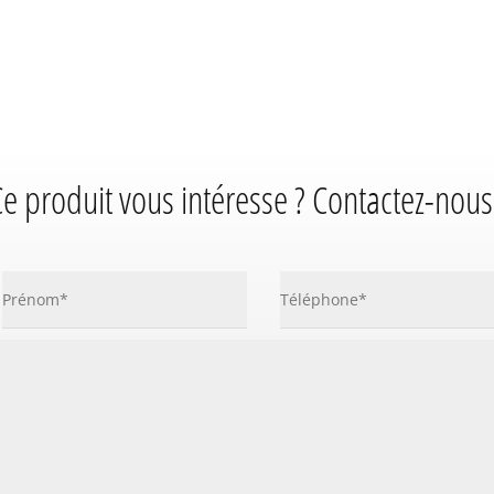
e produit vous intéresse ? Contactez-nous