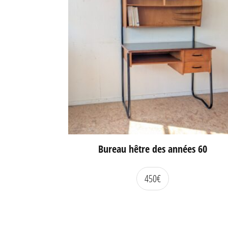
Bureau hêtre des années 60
450
€