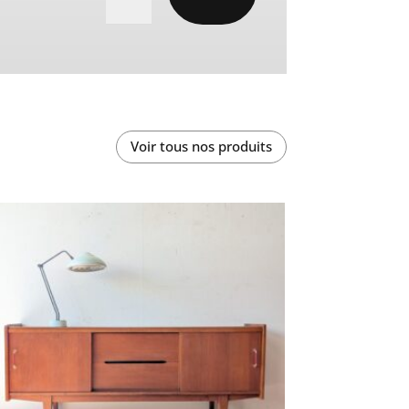
Voir tous nos produits