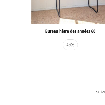
Bureau hêtre des années 60
450
€
Suiv