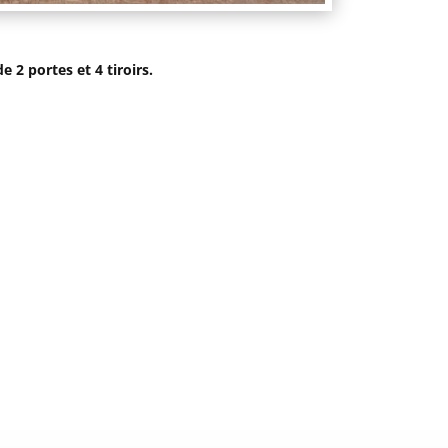
 2 portes et 4 tiroirs.