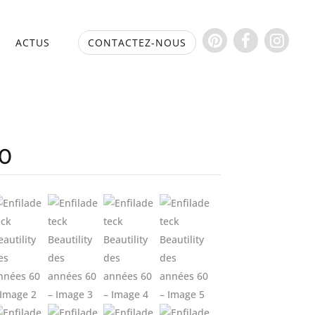
S
ACTUS
CONTACTEZ-NOUS
60