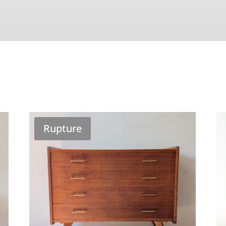
Rupture