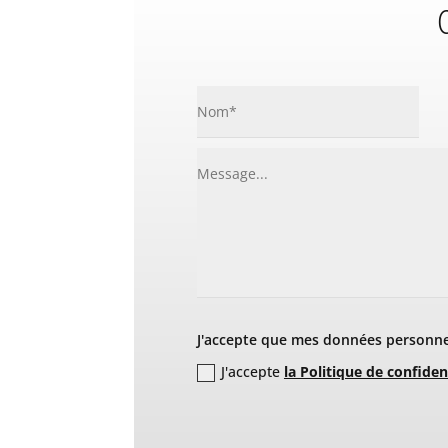
C
J'accepte que mes données personnel
J'accepte
la Politique de confiden