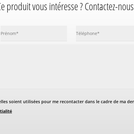
e produit vous intéresse ? Contactez-nous
les soient utilisées pour me recontacter dans le cadre de ma de
tialité