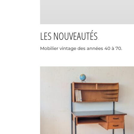
LES NOUVEAUTÉS
Mobilier vintage des années 40 à 70.